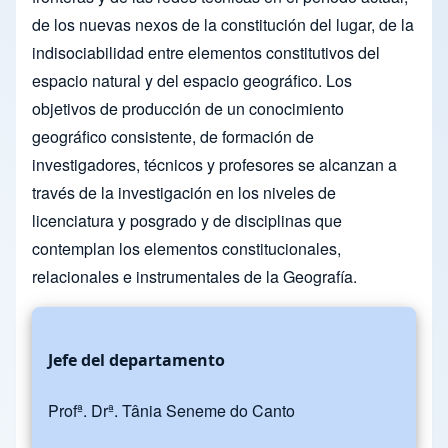
de los nuevas nexos de la constitución del lugar, de la
indisociabilidad entre elementos constitutivos del
espacio natural y del espacio geográfico. Los
objetivos de producción de un conocimiento
geográfico consistente, de formación de
investigadores, técnicos y profesores se alcanzan a
través de la investigación en los niveles de
licenciatura y posgrado y de disciplinas que
contemplan los elementos constitucionales,
relacionales e instrumentales de la Geografía.
Jefe del departamento
Profª. Drª. Tânia Seneme do Canto