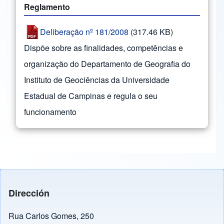
Reglamento
Deliberação nº 181/2008
(317.46 KB)
Dispõe sobre as finalidades, competências e
organização do Departamento de Geografia do
Instituto de Geociências da Universidade
Estadual de Campinas e regula o seu
funcionamento
Dirección
Rua Carlos Gomes, 250