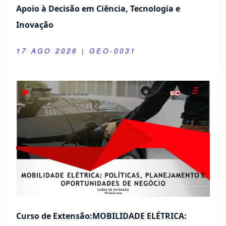
Apoio à Decisão em Ciência, Tecnologia e
Inovação
17 AGO 2026
| GEO-0031
Curso de Extensão:MOBILIDADE ELÉTRICA: