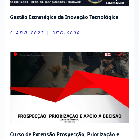
Gestão Estratégica da Inovação Tecnológica
2 ABR 2027
| GEO-0600
Curso de Extensão Prospecção, Priorização e