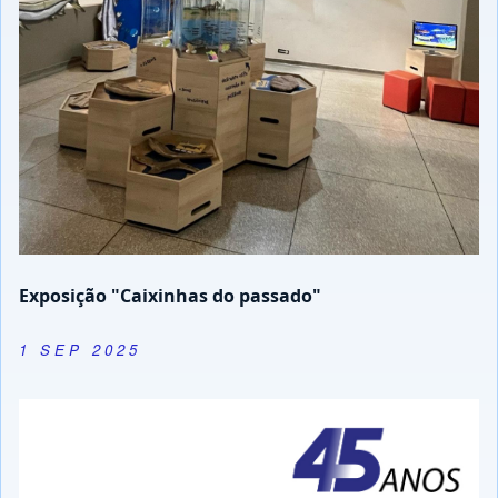
Exposição "Caixinhas do passado"
1 SEP 2025