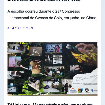
A escolha ocorreu durante o 23º Congresso
Internacional de Ciência do Solo, em junho, na China
4 AGO 2026
TV Unicamp - Mapas táteis e afetivos ganham