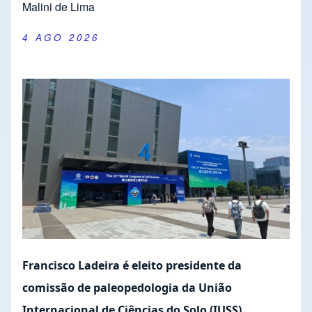
Malini de Lima
4 AGO 2026
Francisco Ladeira é eleito presidente da
comissão de paleopedologia da União
Internacional de Ciências do Solo (IUSS)