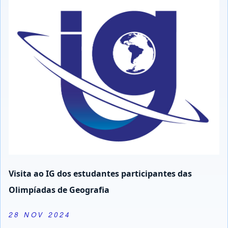
Visita ao IG dos estudantes participantes das
Olimpíadas de Geografia
28 NOV 2024