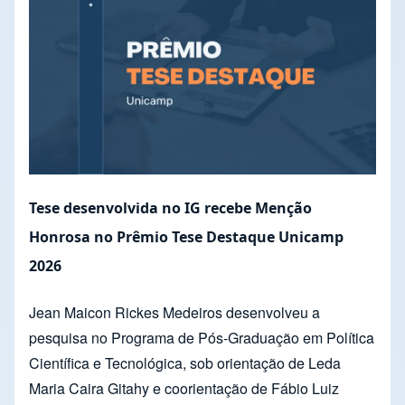
Tese desenvolvida no IG recebe Menção
Honrosa no Prêmio Tese Destaque Unicamp
2026
Jean Maicon Rickes Medeiros desenvolveu a
pesquisa no Programa de Pós-Graduação em Política
Científica e Tecnológica, sob orientação de Leda
Maria Caira Gitahy e coorientação de Fábio Luiz