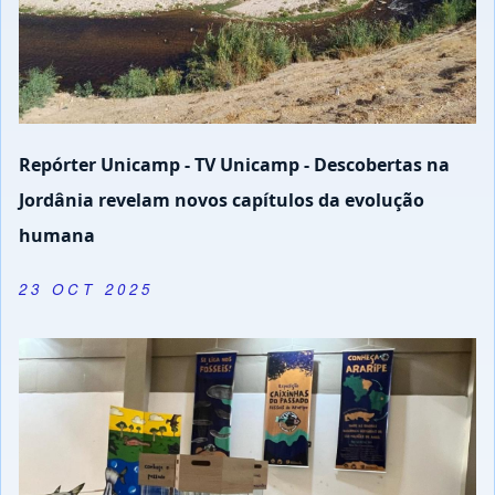
Repórter Unicamp - TV Unicamp - Descobertas na
Jordânia revelam novos capítulos da evolução
humana
23 OCT 2025