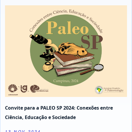
Convite para a PALEO SP 2024: Conexões entre
Ciência, Educação e Sociedade
13 NOV 2024