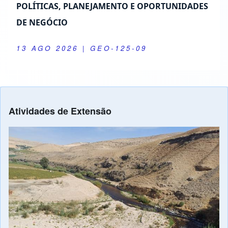
POLÍTICAS, PLANEJAMENTO E OPORTUNIDADES
DE NEGÓCIO
13 AGO 2026
| GEO-125-09
Atividades de Extensão