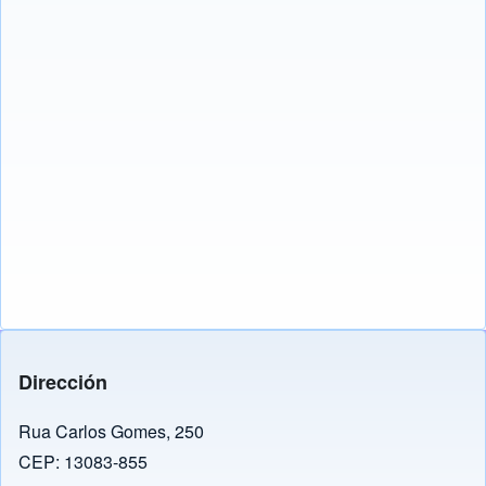
Dirección
Rua Carlos Gomes, 250
CEP: 13083-855