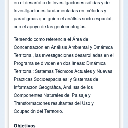
en el desarrollo de investigaciones sólidas y de
investigaciones fundamentadas en métodos y
paradigmas que guíen el análisis socio-espacial,
con el apoyo de las geotecnologías.
Teniendo como referencia el Área de
Concentración en Análisis Ambiental y Dinámica
Territorial, las investigaciones desarrolladas en el
Programa se dividen en dos líneas: Dinámica
Territorial: Sistemas Técnicos Actuales y Nuevas
Prácticas Socioespaciales; y Sistemas de
Información Geográfica, Análisis de los
Componentes Naturales del Paisaje y
Transformaciones resultantes del Uso y
Ocupación del Territorio.
Objetivos