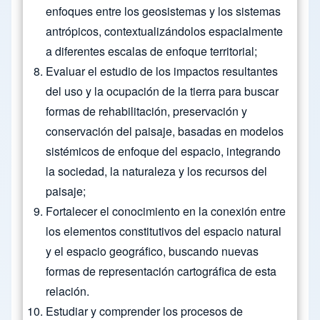
enfoques entre los geosistemas y los sistemas
antrópicos, contextualizándolos espacialmente
a diferentes escalas de enfoque territorial;
Evaluar el estudio de los impactos resultantes
del uso y la ocupación de la tierra para buscar
formas de rehabilitación, preservación y
conservación del paisaje, basadas en modelos
sistémicos de enfoque del espacio, integrando
la sociedad, la naturaleza y los recursos del
paisaje;
Fortalecer el conocimiento en la conexión entre
los elementos constitutivos del espacio natural
y el espacio geográfico, buscando nuevas
formas de representación cartográfica de esta
relación.
Estudiar y comprender los procesos de