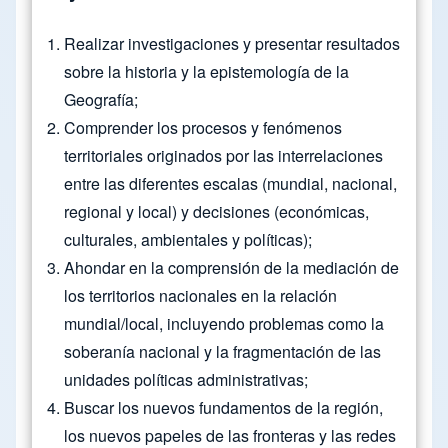
Realizar investigaciones y presentar resultados
sobre la historia y la epistemología de la
Geografía;
Comprender los procesos y fenómenos
territoriales originados por las interrelaciones
entre las diferentes escalas (mundial, nacional,
regional y local) y decisiones (económicas,
culturales, ambientales y políticas);
Ahondar en la comprensión de la mediación de
los territorios nacionales en la relación
mundial/local, incluyendo problemas como la
soberanía nacional y la fragmentación de las
unidades políticas administrativas;
Buscar los nuevos fundamentos de la región,
los nuevos papeles de las fronteras y las redes