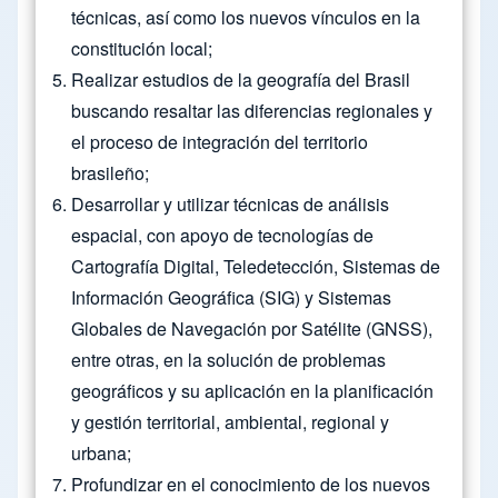
técnicas, así como los nuevos vínculos en la
constitución local;
Realizar estudios de la geografía del Brasil
buscando resaltar las diferencias regionales y
el proceso de integración del territorio
brasileño;
Desarrollar y utilizar técnicas de análisis
espacial, con apoyo de tecnologías de
Cartografía Digital, Teledetección, Sistemas de
Información Geográfica (SIG) y Sistemas
Globales de Navegación por Satélite (GNSS),
entre otras, en la solución de problemas
geográficos y su aplicación en la planificación
y gestión territorial, ambiental, regional y
urbana;
Profundizar en el conocimiento de los nuevos