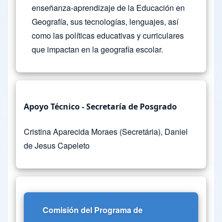
enseñanza-aprendizaje de la Educación en
Geografía, sus tecnologías, lenguajes, así
como las políticas educativas y curriculares
que impactan en la geografía escolar.
Apoyo Técnico - Secretaría de Posgrado
Cristina Aparecida Moraes (Secretária), Daniel
de Jesus Capeleto
Comisión del Programa de