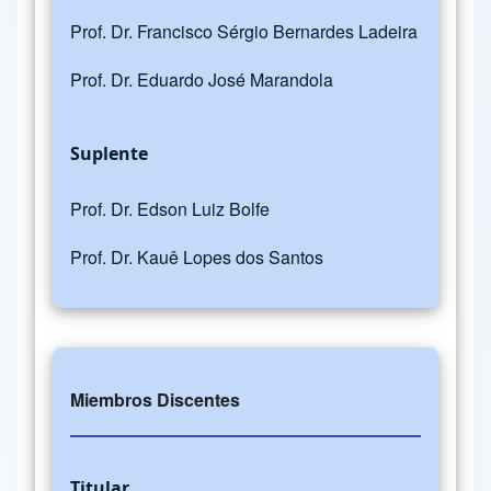
Prof. Dr. Francisco Sérgio Bernardes Ladeira
Prof. Dr. Eduardo José Marandola
Suplente
Prof. Dr. Edson Luiz Bolfe
Prof. Dr. Kauê Lopes dos Santos
Miembros Discentes
Titular