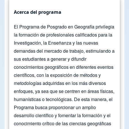
Acerca del programa
El Programa de Posgrado en Geografía privilegia
la formación de profesionales calificados para la
Investigación, la Enseñanza y las nuevas
demandas del mercado de trabajo, estimulando a
sus estudiantes a generar y difundir
conocimientos geográficos en diferentes eventos
científicos, con la exposición de métodos y
metodologías adquiridas en los más diversos
enfoques, ya sea que se centren en áreas físicas,
humanísticas o tecnológicas. De esta manera, el
Programa busca proporcionar un amplio
desarrollo científico y fomentar la formación y el
conocimiento crítico de las ciencias geográficas