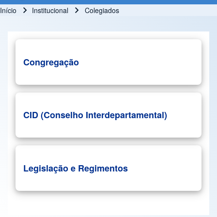
Início
Institucional
Colegiados
Trilha de navegação
Congregação
CID (Conselho Interdepartamental)
Legislação e Regimentos