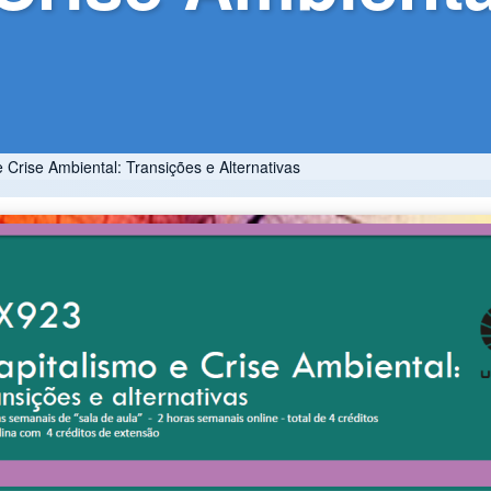
 Crise Ambiental: Transições e Alternativas