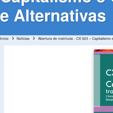
e Alternativas
Início
Notícias
Abertura de matrícula - CX 923 – Capitalismo e
Trilha de navegação