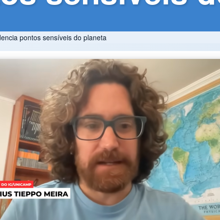
encia pontos sensíveis do planeta