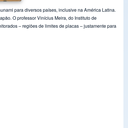
unami para diversos países, inclusive na América Latina.
apão. O professor Vinícius Meira, do Instituto de
torados – regiões de limites de placas – justamente para