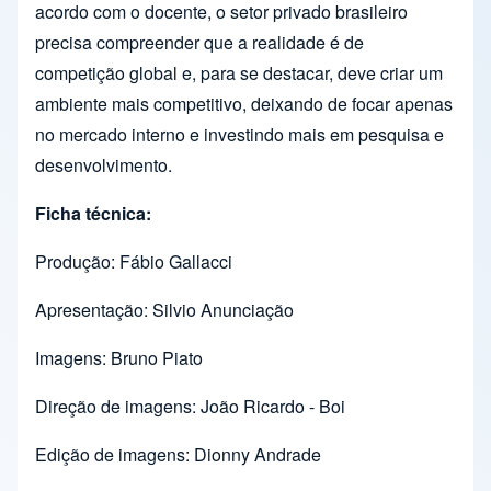
acordo com o docente, o setor privado brasileiro
precisa compreender que a realidade é de
competição global e, para se destacar, deve criar um
ambiente mais competitivo, deixando de focar apenas
no mercado interno e investindo mais em pesquisa e
desenvolvimento.
Ficha técnica:
Produção: Fábio Gallacci
Apresentação: Silvio Anunciação
Imagens: Bruno Piato
Direção de imagens: João Ricardo - Boi
Edição de imagens: Dionny Andrade