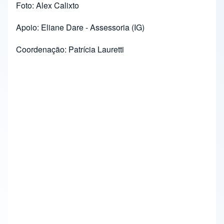
Foto: Alex Calixto
Apoio: Eliane Dare - Assessoria (IG)
Coordenação: Patrícia Lauretti