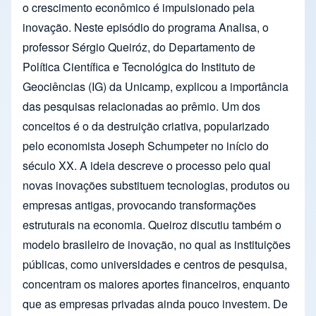
o crescimento econômico é impulsionado pela
inovação. Neste episódio do programa Analisa, o
professor Sérgio Queiróz, do Departamento de
Política Científica e Tecnológica do Instituto de
Geociências (IG) da Unicamp, explicou a importância
das pesquisas relacionadas ao prêmio. Um dos
conceitos é o da destruição criativa, popularizado
pelo economista Joseph Schumpeter no início do
século XX. A ideia descreve o processo pelo qual
novas inovações substituem tecnologias, produtos ou
empresas antigas, provocando transformações
estruturais na economia. Queiroz discutiu também o
modelo brasileiro de inovação, no qual as instituições
públicas, como universidades e centros de pesquisa,
concentram os maiores aportes financeiros, enquanto
que as empresas privadas ainda pouco investem. De