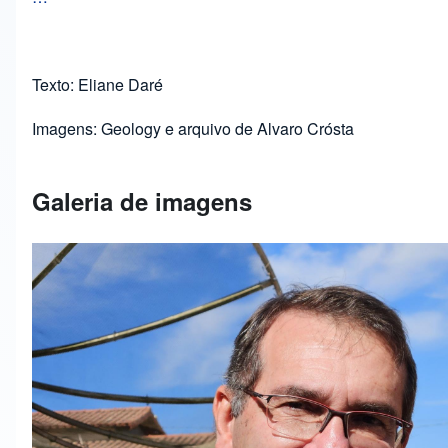
Texto: Eliane Daré
Imagens: Geology e arquivo de Alvaro Crósta
Galeria de imagens