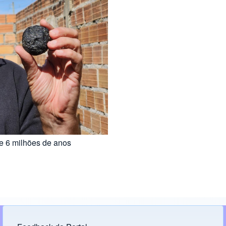
de 6 milhões de anos