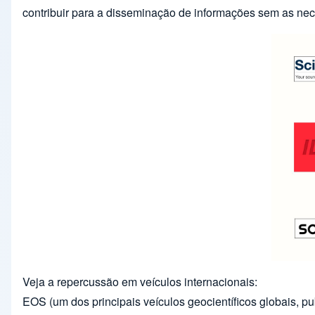
contribuir para a disseminação de informações sem as nec
Veja a repercussão em veículos internacionais:
EOS (um dos principais veículos geocientíficos globais, 