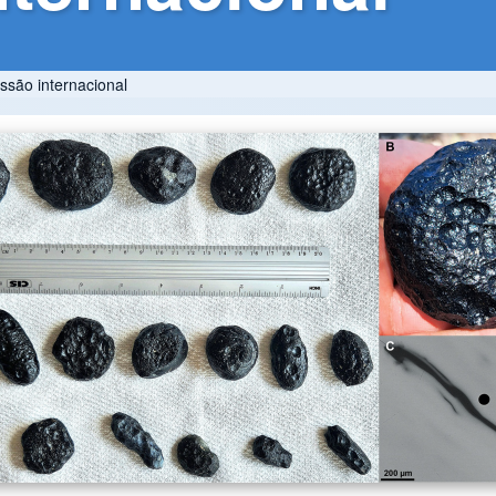
ssão internacional