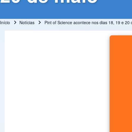
Início
Notícias
Pint of Science acontece nos dias 18, 19 e 20
Trilha de navegação