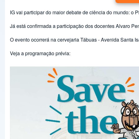
IG vai participar do maior debate de ciência do mundo: o P
Já está confirmada a participação dos docentes
Alvaro Pen
O evento ocorrerá na cervejaria Tábuas -
Avenida Santa Is
Veja a programação prévia: