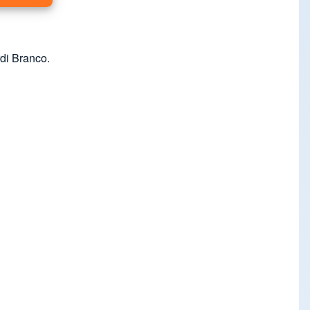
di Branco.