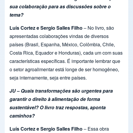
sua colaboração para as discussões sobre o
tema?
Luís Cortez e Sergio Salles Filho
– No livro, são
apresentadas colaborações vindas de diversos
países (Brasil, Espanha, México, Colômbia, Chile,
Costa Rica, Equador e Honduras), cada um com suas
características específicas. É importante lembrar que
o setor agroalimentar está longe de ser homogêneo,
seja internamente, seja entre países.
JU – Quais transformações são urgentes para
garantir o direito à alimentação de forma
sustentável? O livro traz respostas, aponta
caminhos?
Luís Cortez e Sergio Salles Filho
– Essa obra