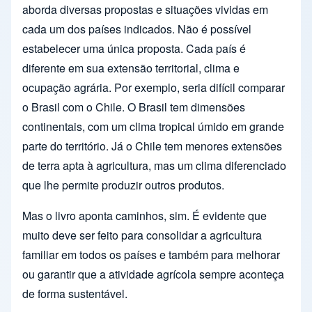
aborda diversas propostas e situações vividas em
cada um dos países indicados. Não é possível
estabelecer uma única proposta. Cada país é
diferente em sua extensão territorial, clima e
ocupação agrária. Por exemplo, seria difícil comparar
o Brasil com o Chile. O Brasil tem dimensões
continentais, com um clima tropical úmido em grande
parte do território. Já o Chile tem menores extensões
de terra apta à agricultura, mas um clima diferenciado
que lhe permite produzir outros produtos.
Mas o livro aponta caminhos, sim. É evidente que
muito deve ser feito para consolidar a agricultura
familiar em todos os países e também para melhorar
ou garantir que a atividade agrícola sempre aconteça
de forma sustentável.