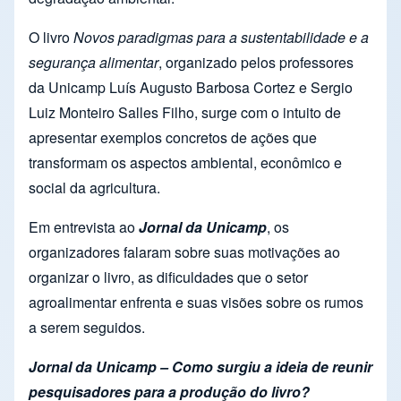
O livro
Novos paradigmas para a sustentabilidade e a
segurança alimentar
, organizado pelos professores
da Unicamp Luís Augusto Barbosa Cortez e Sergio
Luiz Monteiro Salles Filho, surge com o intuito de
apresentar exemplos concretos de ações que
transformam os aspectos ambiental, econômico e
social da agricultura.
Em entrevista ao
Jornal da Unicamp
, os
organizadores falaram sobre suas motivações ao
organizar o livro, as dificuldades que o setor
agroalimentar enfrenta e suas visões sobre os rumos
a serem seguidos.
Jornal da Unicamp – Como surgiu a ideia de reunir
pesquisadores para a produção do livro?