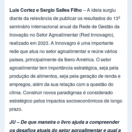
Luís Cortez e Sergio Salles Filho
– A ideia surgiu
diante da relevância de publicar os resultados do 13º
seminário internacional anual da Rede de Gestão da
Inovação no Setor Agroalimentar (Red Innovagro),
realizado em 2023. A Innovagro é uma importante
rede que atua no setor agroalimentar e reúne vários
países, principalmente da Ibero-América. O setor
agroalimentar tem importância estratégica, seja pela
produção de alimentos, seja pela geração de renda e
empregos, além da sua relação com a questão do
clima. Construir novos paradigmas é considerado
estratégico pelos impactos socioeconômicos de longo
prazo.
JU – De que maneira o livro ajuda a compreender
os desafios atuais do setor agroalimentar e qual a