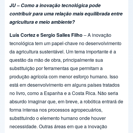
JU – Como a inovação tecnológica pode
contribuir para uma relação mais equilibrada entre
agricultura e meio ambiente?
Luís Cortez e Sergio Salles Filho
– A inovação
tecnológica tem um papel-chave no desenvolvimento
da agricultura sustentável. Um tema importante é a
questão da mão de obra, principalmente sua
substituição por ferramentas que permitam a
produção agrícola com menor esforço humano. Isso
está em desenvolvimento em alguns países tratados
no livro, como a Espanha e a Costa Rica. Não seria
absurdo imaginar que, em breve, a robótica entrará de
forma intensa nos processos agropecuários,
substituindo o elemento humano onde houver
necessidade. Outras áreas em que a inovação