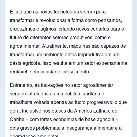
É fato que as novas tecnologias vieram para
transformar e revolucionar a forma como pensamos,
produzimos e agimos, criando novos cenários para o
futuro de diferentes setores produtivos, como o
agroalimentar. Atualmente, máquinas são capazes de
transformar um ambiente antes improdutivo em um
oásis agrícola. Isso resulta em um setor extremamente
rentável e em constante crescimento.
Entretanto, as inovações no setor agroalimentar
seguem atreladas a uma política fundiária e
trabalhista voltada apenas ao lucro progressivo, o que
gera, inclusive nos países da América Latina e do
Caribe – com fortes economias de base agrícola –,
dois graves problemas: a insegurança alimentar e a
degradação ambiental.