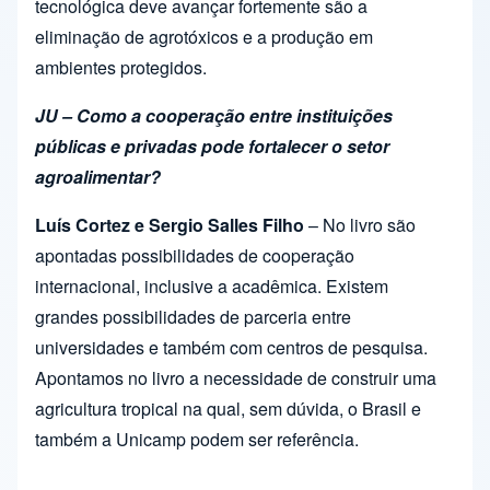
tecnológica deve avançar fortemente são a
eliminação de agrotóxicos e a produção em
ambientes protegidos.
JU – Como a cooperação entre instituições
públicas e privadas pode fortalecer o setor
agroalimentar?
Luís Cortez e Sergio Salles Filho
– No livro são
apontadas possibilidades de cooperação
internacional, inclusive a acadêmica. Existem
grandes possibilidades de parceria entre
universidades e também com centros de pesquisa.
Apontamos no livro a necessidade de construir uma
agricultura tropical na qual, sem dúvida, o Brasil e
também a Unicamp podem ser referência.