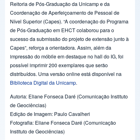
Reitoria de Pós-Graduação da Unicamp e da
Coordenação de Aperfeiçoamento de Pessoal de
Nível Superior (Capes). “A coordenação do Programa
de Pós-Graduação em EHCT colaborou para o
sucesso da submissão do projeto de extensão junto à
Capes”, reforça a orientadora. Assim, além da
impressão do móbile em destaque no hall do IG, foi
possível imprimir 200 exemplares que serão
distribuídos. Uma versão online está disponível na
Biblioteca Digital da Unicamp
.
Autoria: Eliane Fonseca Daré (Comunicação Instituto
de Geociências)
Edição de Imagem: Paulo Cavalheri
Fotografia: Eliane Fonseca Daré (Comunicação
Instituto de Geociências)