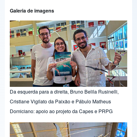
Galeria de imagens
Da esquerda para a direita, Bruno Belila Rusinelli,
Cristiane Vigilato da Paixão e Pábulo Matheus
Domiciano: apoio ao projeto da Capes e PRPG