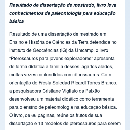
Resultado de dissertação de mestrado, livro leva
conhecimentos de paleontologia para educação
básica
Resultado de uma dissertação de mestrado em
Ensino e História de Ciências da Terra defendida no
Instituto de Geociências (IG) da Unicamp, o livro
“Pterossauros para jovens exploradores” apresenta
de forma didática a família desses lagartos alados,
muitas vezes confundidos com dinossauros. Com
orientação de Fresia Soledad Ricardi Torres Branco,
a pesquisadora Cristiane Vigilato da Paixão
desenvolveu um material didático como ferramenta
para o ensino de paleontologia na educação básica.
O livro, de 66 páginas, reúne os frutos de sua
dissertação e 13 modelos de pterossauros para serem