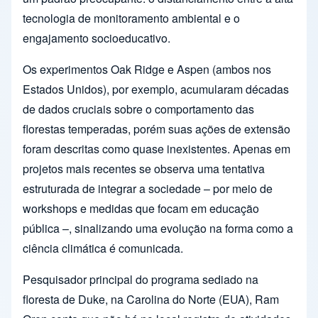
tecnologia de monitoramento ambiental e o
engajamento socioeducativo.
Os experimentos Oak Ridge e Aspen (ambos nos
Estados Unidos), por exemplo, acumularam décadas
de dados cruciais sobre o comportamento das
florestas temperadas, porém suas ações de extensão
foram descritas como quase inexistentes. Apenas em
projetos mais recentes se observa uma tentativa
estruturada de integrar a sociedade – por meio de
workshops e medidas que focam em educação
pública –, sinalizando uma evolução na forma como a
ciência climática é comunicada.
Pesquisador principal do programa sediado na
floresta de Duke, na Carolina do Norte (EUA), Ram