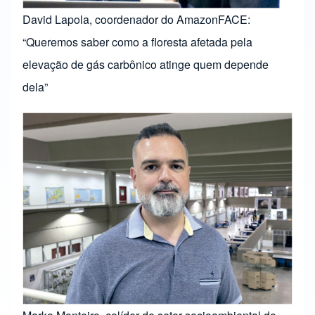
David Lapola, coordenador do AmazonFACE:
“Queremos saber como a floresta afetada pela
elevação de gás carbônico atinge quem depende
dela”