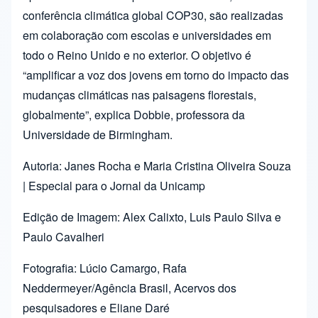
conferência climática global COP30, são realizadas
em colaboração com escolas e universidades em
todo o Reino Unido e no exterior. O objetivo é
“amplificar a voz dos jovens em torno do impacto das
mudanças climáticas nas paisagens florestais,
globalmente”, explica Dobbie, professora da
Universidade de Birmingham.
Autoria: Janes Rocha e Maria Cristina Oliveira Souza
| Especial para o Jornal da Unicamp
Edição de Imagem: Alex Calixto, Luis Paulo Silva e
Paulo Cavalheri
Fotografia: Lúcio Camargo, Rafa
Neddermeyer/Agência Brasil, Acervos dos
pesquisadores e Eliane Daré