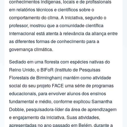
conhecimentos indígenas, locais e de profissionais
em relatórios técnicos e científicos sobre o
comportamento do clima. A iniciativa, segundo o
professor, mostrou que a comunidade científica
internacional está atenta à relevância da aliança entre
as diferentes formas de conhecimento para a
governança climática.
Sediado em uma floresta com espécies nativas do
Reino Unido, o BIFoR (Instituto de Pesquisas
Florestais de Birmingham) mantém como atividade
social do seu projeto FACE uma série de programas
educacionais, para envolver alunos dos ensinos
fundamental e médio, conforme explicou Samantha
Dobbie, pesquisadora-líder da área de aprendizagem
e engajamento da iniciativa. Suas atividades,
apresentadas no ano passado em Belém, durante a