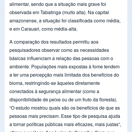
alimentar, sendo que a situação mais grave foi
observada em Tabatinga (muito alta). Na capital
amazonense, a situação foi classificada como média,
e em Carauari, como média-alta.
A comparação dos resultados permitiu aos
pesquisadores observar como as necessidades
básicas influenciam a relação das pessoas com o
ambiente. Populações mais expostas à fome tendem
a ter uma percepção mais limitada dos benefícios do
bioma, restringindo-se àqueles diretamente
conectados à segurança alimentar (como a
disponibilidade de peixe ou de um fruto da floresta).
“O estudo mostrou quais são os benefícios de que as
pessoas mais precisam. Esse tipo de pesquisa ajuda
a tornar políticas públicas mais eficazes, mais justas”,