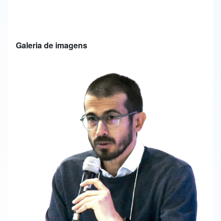
Galeria de imagens