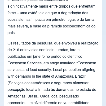
significativamente maior entre grupos que enfrentam
fome – uma evidência de que a degradação dos
ecossistemas impacta em primeiro lugar, e de forma
mais severa, a base da pirâmide socioeconômica do
país.
Os resultados da pesquisa, que envolveu a realização
de 216 entrevistas semiestruturadas, foram
publicados em janeiro no periódico científico
Ecosystem Services, em artigo intitulado “Ecosystem
services and food security: Local perception aligning
with demands in the state of Amazonas, Brazil”
(Serviços ecossistêmicos e segurança alimentar:
percepção local alinhada às demandas no estado do
Amazonas, Brasil). Cada local pesquisado
apresentou um nível diferente de vulnerabilidade