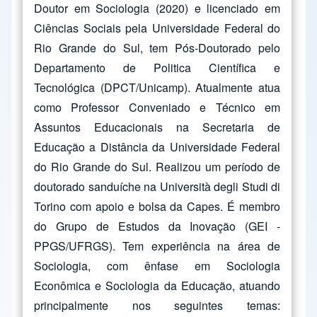
Doutor em Sociologia (2020) e licenciado em
Ciências Sociais pela Universidade Federal do
Rio Grande do Sul, tem Pós-Doutorado pelo
Departamento de Politica Científica e
Tecnológica (DPCT/Unicamp). Atualmente atua
como Professor Conveniado e Técnico em
Assuntos Educacionais na Secretaria de
Educação a Distância da Universidade Federal
do Rio Grande do Sul. Realizou um período de
doutorado sanduíche na Università degli Studi di
Torino com apoio e bolsa da Capes. É membro
do Grupo de Estudos da Inovação (GEI -
PPGS/UFRGS). Tem experiência na área de
Sociologia, com ênfase em Sociologia
Econômica e Sociologia da Educação, atuando
principalmente nos seguintes temas: