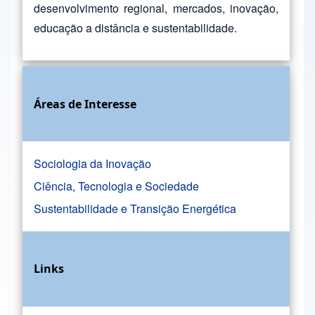
desenvolvimento regional, mercados, inovação,
educação a distância e sustentabilidade.
Áreas de Interesse
Sociologia da Inovação
Ciência, Tecnologia e Sociedade
Sustentabilidade e Transição Energética
Links