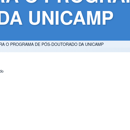
DA UNICAMP
A PARA O PROGRAMA DE PÓS-DOUTORADO DA UNICAMP
do