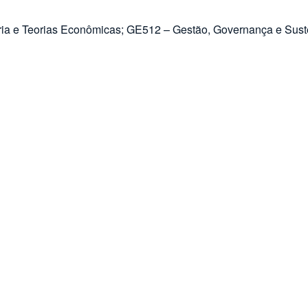
ria e Teorias Econômicas; GE512 – Gestão, Governança e Suste