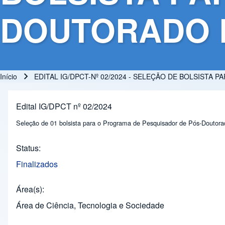
DOUTORADO 
Início
EDITAL IG/DPCT-Nº 02/2024 - SELEÇÃO DE BOLSIST
Trilha de navegação
Edital IG/DPCT nº 02/2024
Seleção de 01 bolsista para o Programa de Pesquisador de Pós-Doutora
Status
Finalizados
Área(s)
Área de Ciência, Tecnologia e Sociedade