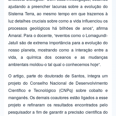
ajudando a preencher lacunas sobre a evolução do
Sistema Terra, ao mesmo tempo em que trazemos à
luz detalhes cruciais sobre como a vida influenciou os
processos geológicos há bilhões de anos”, afirma
Amaral. Para o docente, “eventos como o Lomagundi-
Jatuli são de extrema importância para a evolução do
nosso planeta, mostrando como a interação entre a
vida, a química dos oceanos e as mudanças
ambientais moldou-o tal qual o conhecemos hoje”.
O artigo, parte do doutorado de Santos, integra um
projeto do Conselho Nacional de Desenvolvimento
Científico e Tecnológico (CNPq) sobre cobalto e
manganês. Os demais coautores estão ligados a esse
projeto e refinaram os resultados encontrados pelo
pesquisador a fim de garantir a precisão científica do