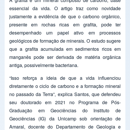
A grafita é um mineral composto de carbono, base
essencial da vida. O artigo traz como novidade
justamente a evidência de que o carbono orgânico,
presente em rochas ricas em grafita, pode ter
desempenhado um papel ativo em processos
geológicos de formação de minerais. O estudo sugere
que a grafita acumulada em sedimentos ricos em
manganês pode ser derivada de matéria orgânica
antiga, possivelmente bacteriana.
“Isso reforça a ideia de que a vida influenciou
diretamente o ciclo de carbono e a formação mineral
no passado da Terra”, explica Santos, que defendeu
seu doutorado em 2021 no Programa de Pós-
Graduação em Geociências do Instituto de
Geociências (IG) da Unicamp sob orientação de
Amaral, docente do Departamento de Geologia e