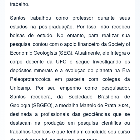
trabalho.
Santos trabalhou como professor durante seus
estudos na pós-graduação. Por isso, não recebeu
bolsas de estudo. No entanto, para realizar sua
pesquisa, contou com o apoio financeiro da Society of
Economic Geologists (SEG). Atualmente, ele integra o
corpo docente da UFC e segue investigando os
depósitos minerais e a evolução do planeta na Era
Paleoproterozoica em parceria com colegas da
Unicamp. Por seu empenho como pesquisador,
Santos receberá, da Sociedade Brasileira de
Geologia (SBGEO), a medalha Martelo de Prata 2024,
destinada a profissionais das geociências que se
destacam na produção em pesquisa científica ou
trabalhos técnicos e que tenham concluído seu curso