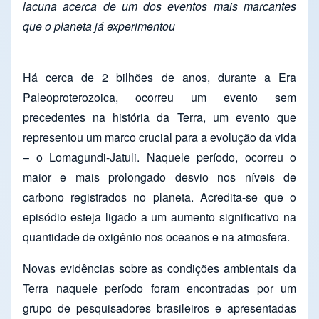
lacuna acerca de um dos eventos mais marcantes
que o planeta já experimentou
Há cerca de 2 bilhões de anos, durante a Era
Paleoproterozoica, ocorreu um evento sem
precedentes na história da Terra, um evento que
representou um marco crucial para a evolução da vida
– o Lomagundi-Jatuli. Naquele período, ocorreu o
maior e mais prolongado desvio nos níveis de
carbono registrados no planeta. Acredita-se que o
episódio esteja ligado a um aumento significativo na
quantidade de oxigênio nos oceanos e na atmosfera.
Novas evidências sobre as condições ambientais da
Terra naquele período foram encontradas por um
grupo de pesquisadores brasileiros e apresentadas