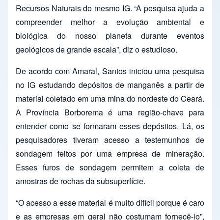
Recursos Naturais do mesmo IG. “A pesquisa ajuda a
compreender melhor a evolução ambiental e
biológica do nosso planeta durante eventos
geológicos de grande escala”, diz o estudioso.
De acordo com Amaral, Santos iniciou uma pesquisa
no IG estudando depósitos de manganês a partir de
material coletado em uma mina do nordeste do Ceará.
A Província Borborema é uma região-chave para
entender como se formaram esses depósitos. Lá, os
pesquisadores tiveram acesso a testemunhos de
sondagem feitos por uma empresa de mineração.
Esses furos de sondagem permitem a coleta de
amostras de rochas da subsuperfície.
“O acesso a esse material é muito difícil porque é caro
e as empresas em geral não costumam fornecê-lo”,