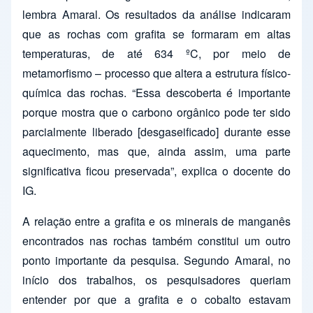
lembra Amaral. Os resultados da análise indicaram
que as rochas com grafita se formaram em altas
temperaturas, de até 634 ºC, por meio de
metamorfismo – processo que altera a estrutura físico-
química das rochas. “Essa descoberta é importante
porque mostra que o carbono orgânico pode ter sido
parcialmente liberado [desgaseificado] durante esse
aquecimento, mas que, ainda assim, uma parte
significativa ficou preservada”, explica o docente do
IG.
A relação entre a grafita e os minerais de manganês
encontrados nas rochas também constitui um outro
ponto importante da pesquisa. Segundo Amaral, no
início dos trabalhos, os pesquisadores queriam
entender por que a grafita e o cobalto estavam