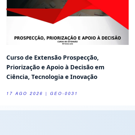
Curso de Extensão Prospecção,
Priorização e Apoio à Decisão em
Ciência, Tecnologia e Inovação
17 AGO 2026
| GEO-0031
Próximas Defesas