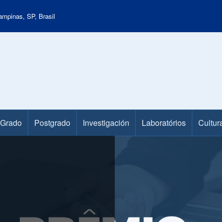
mpinas, SP, Brasil
Grado
Postgrado
Investigación
Laboratórios
Cultur