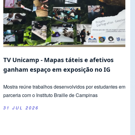
TV Unicamp - Mapas táteis e afetivos
ganham espaço em exposição no IG
Mostra reúne trabalhos desenvolvidos por estudantes em
parceria com o Instituto Braille de Campinas
31 JUL 2026