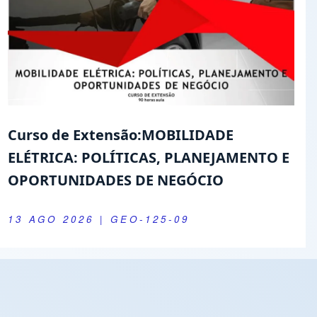
Curso de Extensão:MOBILIDADE
ELÉTRICA: POLÍTICAS, PLANEJAMENTO E
OPORTUNIDADES DE NEGÓCIO
13 AGO 2026
| GEO-125-09
Youtube