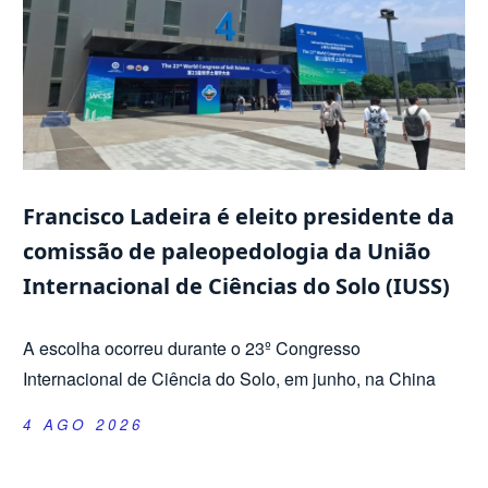
Francisco Ladeira é eleito presidente da
comissão de paleopedologia da União
Internacional de Ciências do Solo (IUSS)
A escolha ocorreu durante o 23º Congresso
Internacional de Ciência do Solo, em junho, na China
4 AGO 2026