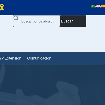
Buscar
a y Extensión
Comunicación