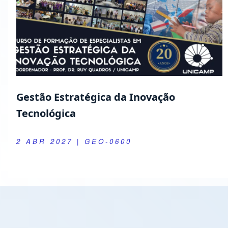
Gestão Estratégica da Inovação
Tecnológica
2 ABR 2027
| GEO-0600
Atividades de Extensão