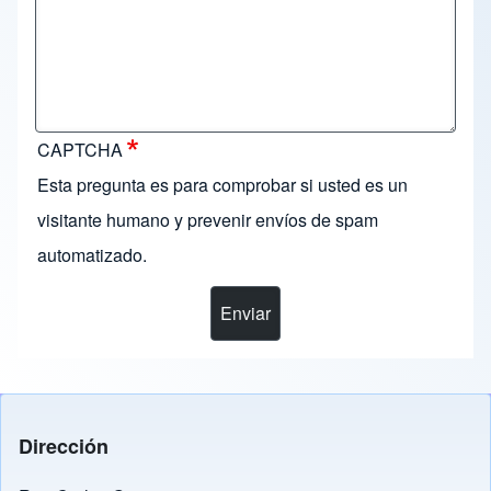
CAPTCHA
Esta pregunta es para comprobar si usted es un
visitante humano y prevenir envíos de spam
automatizado.
Dirección