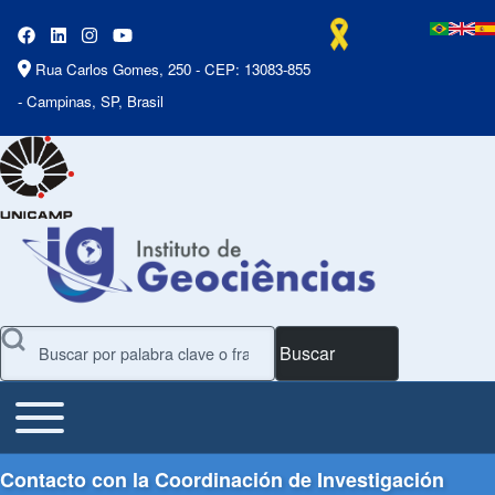
Rua Carlos Gomes, 250 - CEP: 13083-855
- Campinas, SP, Brasil
Buscar
Toggle main menu
Main Menu
Contacto con la Coordinación de Investigación