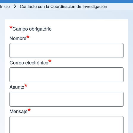
Inicio
Contacto con la Coordinación de Investigación
Ruta de navegación
Campo obrigatório
Nombre
Correo electrónico
Asunto
Mensaje