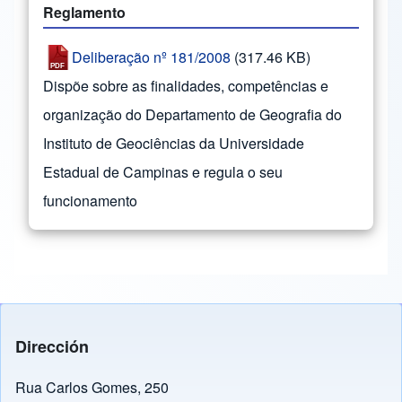
Reglamento
Deliberação nº 181/2008
(317.46 KB)
Dispõe sobre as finalidades, competências e
organização do Departamento de Geografia do
Instituto de Geociências da Universidade
Estadual de Campinas e regula o seu
funcionamento
Dirección
Rua Carlos Gomes, 250