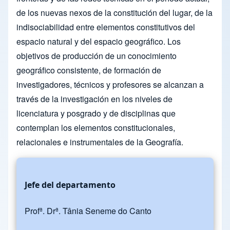
de los nuevas nexos de la constitución del lugar, de la
indisociabilidad entre elementos constitutivos del
espacio natural y del espacio geográfico. Los
objetivos de producción de un conocimiento
geográfico consistente, de formación de
investigadores, técnicos y profesores se alcanzan a
través de la investigación en los niveles de
licenciatura y posgrado y de disciplinas que
contemplan los elementos constitucionales,
relacionales e instrumentales de la Geografía.
Jefe del departamento
Profª. Drª. Tânia Seneme do Canto