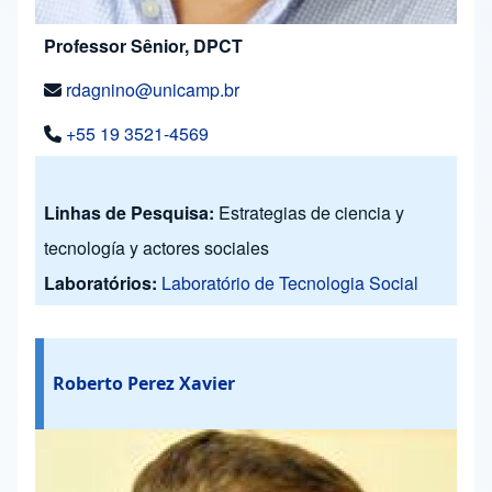
Professor Sênior, DPCT
rdagnino@unicamp.br
+55 19 3521-4569
Linhas de Pesquisa:
Estrategias de ciencia y
tecnología y actores sociales
Laboratórios:
Laboratório de Tecnologia Social
Roberto Perez Xavier