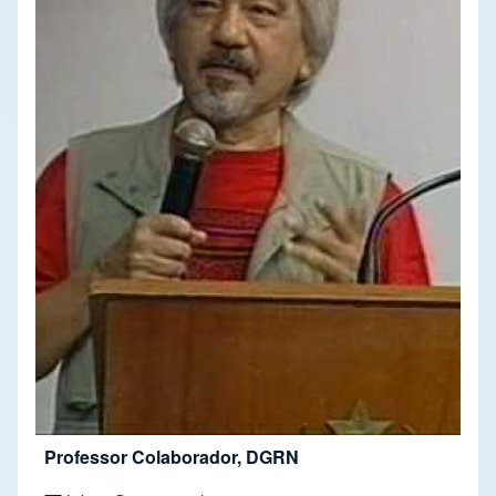
Professor Colaborador, DGRN