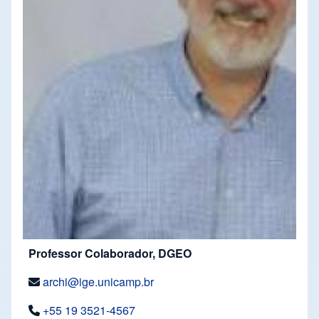
Professor Colaborador, DGEO
archi@ige.unicamp.br
+55 19 3521-4567