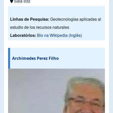
Sala 332
Linhas de Pesquisa:
Geotecnologías aplicadas al
estudio de los recursos naturales
Laboratórios:
Bio na Wikipedia (Inglês)
Archimedes Perez Filho