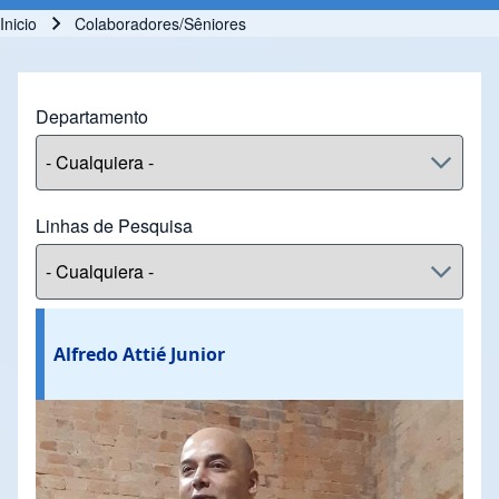
Inicio
Colaboradores/Sêniores
Ruta de navegación
Departamento
Linhas de Pesquisa
Alfredo Attié Junior