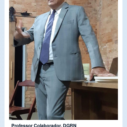
Professor Colaborador, DGRN