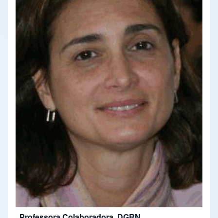
Professora Colaboradora, DGRN