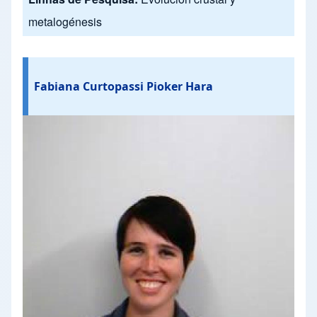
metalogénesis
Fabiana Curtopassi Pioker Hara