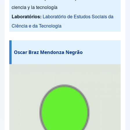
ciencia y la tecnología
Laboratórios:
Laboratório de Estudos Sociais da
Ciência e da Tecnologia
Oscar Braz Mendonza Negrão