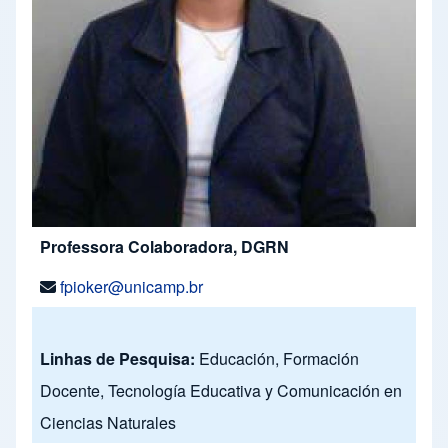
Professora Colaboradora, DGRN
fpioker@unicamp.br
Linhas de Pesquisa:
Educación, Formación
Docente, Tecnología Educativa y Comunicación en
Ciencias Naturales