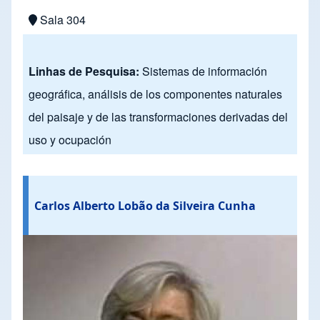
Sala 304
Linhas de Pesquisa:
Sistemas de información
geográfica, análisis de los componentes naturales
del paisaje y de las transformaciones derivadas del
uso y ocupación
Carlos Alberto Lobão da Silveira Cunha