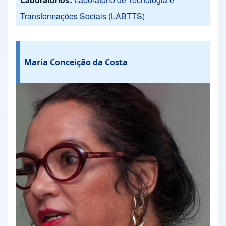
Transformações Sociais (LABTTS)
Maria Conceição da Costa