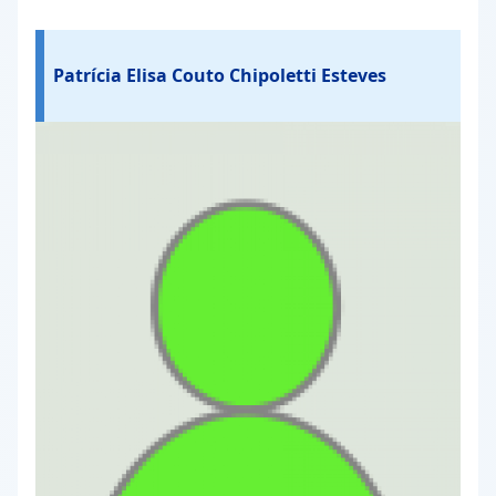
Patrícia Elisa Couto Chipoletti Esteves