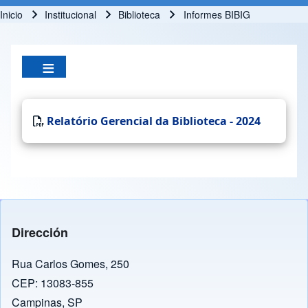
Inicio
Institucional
Biblioteca
Informes BIBIG
Ruta de navegación
Relatório Gerencial da Biblioteca - 2024
Dirección
Rua Carlos Gomes, 250
CEP: 13083-855
Campinas, SP