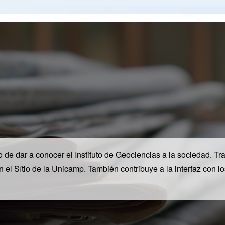
e dar a conocer el Instituto de Geociencias a la sociedad. Tra
en el Sítio de la Unicamp. También contribuye a la interfaz con