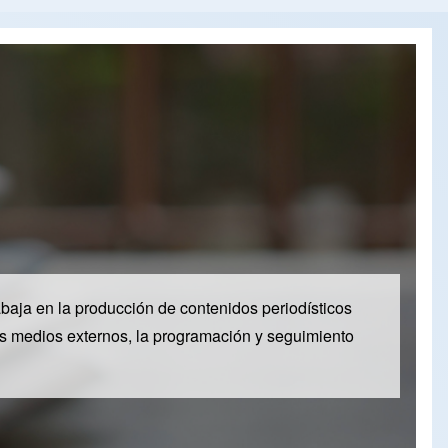
baja en la producción de contenidos periodísticos
 los medios externos, la programación y seguimiento