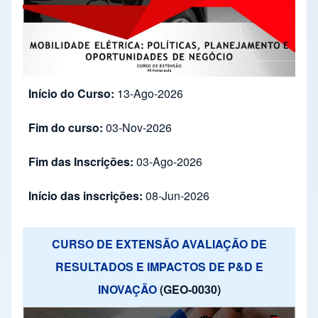
Início do Curso:
13-Ago-2026
Fim do curso:
03-Nov-2026
Fim das Inscrições:
03-Ago-2026
Início das inscrições:
08-Jun-2026
CURSO DE EXTENSÃO AVALIAÇÃO DE
RESULTADOS E IMPACTOS DE P&D E
INOVAÇÃO
(GEO-0030)