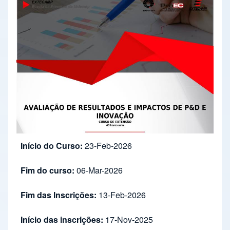
Início do Curso:
23-Feb-2026
Fim do curso:
06-Mar-2026
Fim das Inscrições:
13-Feb-2026
Início das inscrições:
17-Nov-2025