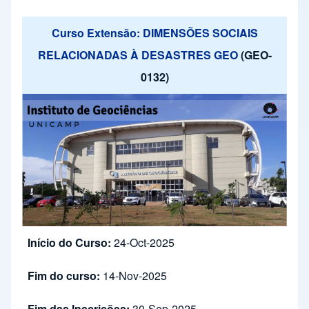
Curso Extensão: DIMENSÕES SOCIAIS
RELACIONADAS À DESASTRES GEO
(GEO-
0132)
Início do Curso:
24-Oct-2025
Fim do curso:
14-Nov-2025
Fim das Inscrições:
30-Sep-2025