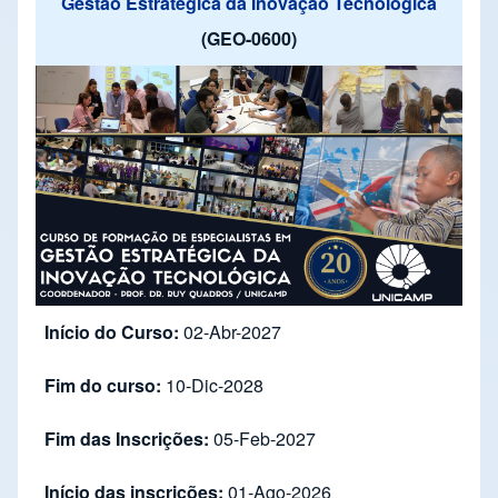
Gestão Estratégica da Inovação Tecnológica
(GEO-0600)
Início do Curso:
02-Abr-2027
Fim do curso:
10-Dic-2028
Fim das Inscrições:
05-Feb-2027
Início das inscrições:
01-Ago-2026