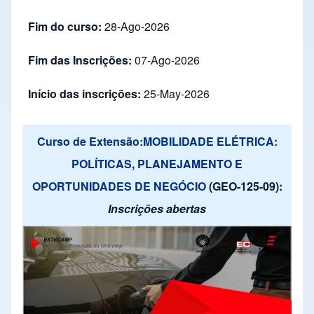
Fim do curso:
28-Ago-2026
Fim das Inscrições:
07-Ago-2026
Início das inscrições:
25-May-2026
Curso de Extensão:MOBILIDADE ELÉTRICA:
POLÍTICAS, PLANEJAMENTO E
OPORTUNIDADES DE NEGÓCIO
(GEO-125-09):
Inscrições abertas