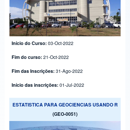
Início do Curso:
03-Oct-2022
Fim do curso:
21-Oct-2022
Fim das Inscrições:
31-Ago-2022
Início das inscrições:
01-Jul-2022
ESTATISTICA PARA GEOCIENCIAS USANDO R
(GEO-0051)