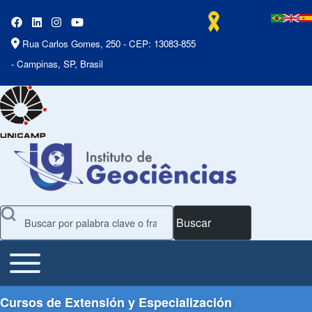
Rua Carlos Gomes, 250 - CEP: 13083-855
- Campinas, SP, Brasil
Buscar
Toggle main menu
Main Menu
Cursos de Extensión y Especialización