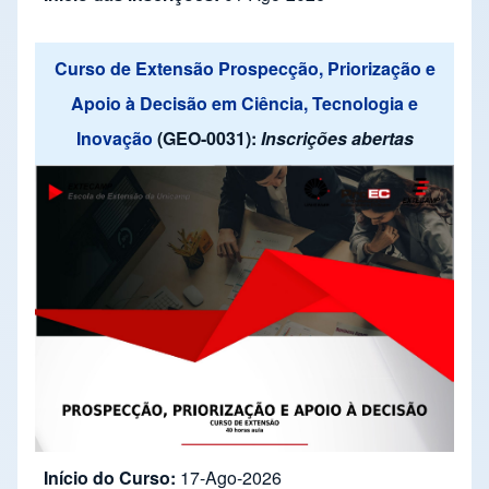
Curso de Extensão Prospecção, Priorização e
Apoio à Decisão em Ciência, Tecnologia e
Inovação
(GEO-0031):
Inscrições abertas
Início do Curso:
17-Ago-2026