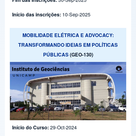
Início das inscrições:
10-Sep-2025
MOBILIDADE ELÉTRICA E ADVOCACY:
TRANSFORMANDO IDEIAS EM POLÍTICAS
PÚBLICAS
(GEO-130)
Início do Curso:
29-Oct-2024