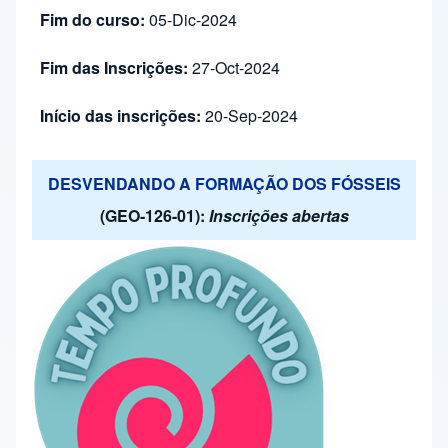
Fim do curso:
05-Dic-2024
Fim das Inscrições:
27-Oct-2024
Início das inscrições:
20-Sep-2024
DESVENDANDO A FORMAÇÃO DOS FÓSSEIS
(GEO-126-01):
Inscrições abertas