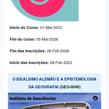
Início do Curso:
01-Mar-2023
Fim do curso:
05-Mar-2028
Fim das Inscrições:
28-Feb-2028
Início das inscrições:
28-Feb-2023
O IDEALISMO ALEMÃO E A EPISTEMOLOGIA
DA GEOGRAFIA
(GEO-0046)