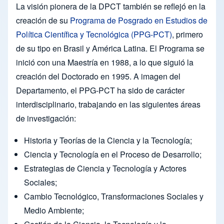
La visión pionera de la DPCT también se reflejó en la
creación de su
Programa de Posgrado en Estudios de
Política Científica y Tecnológica (PPG-PCT)
, primero
de su tipo en Brasil y América Latina. El Programa se
inició con una Maestría en 1988, a lo que siguió la
creación del Doctorado en 1995. A imagen del
Departamento, el PPG-PCT ha sido de carácter
interdisciplinario, trabajando en las siguientes áreas
de investigación:
Historia y Teorías de la Ciencia y la Tecnología;
Ciencia y Tecnología en el Proceso de Desarrollo;
Estrategias de Ciencia y Tecnología y Actores
Sociales;
Cambio Tecnológico, Transformaciones Sociales y
Medio Ambiente;