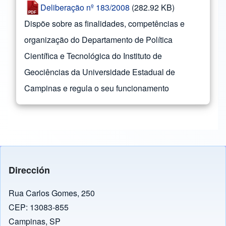
Deliberação nº 183/2008
(282.92 KB)
Dispõe sobre as finalidades, competências e
organização do Departamento de Política
Científica e Tecnológica do Instituto de
Geociências da Universidade Estadual de
Campinas e regula o seu funcionamento
Dirección
Rua Carlos Gomes, 250
CEP: 13083-855
Campinas, SP