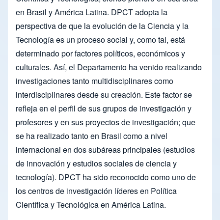
en Brasil y América Latina. DPCT adopta la
perspectiva de que la evolución de la Ciencia y la
Tecnología es un proceso social y, como tal, está
determinado por factores políticos, económicos y
culturales. Así, el Departamento ha venido realizando
investigaciones tanto multidisciplinares como
interdisciplinares desde su creación. Este factor se
refleja en el perfil de sus grupos de investigación y
profesores y en sus proyectos de investigación; que
se ha realizado tanto en Brasil como a nivel
internacional en dos subáreas principales (estudios
de innovación y estudios sociales de ciencia y
tecnología). DPCT ha sido reconocido como uno de
los centros de investigación líderes en Política
Científica y Tecnológica en América Latina.