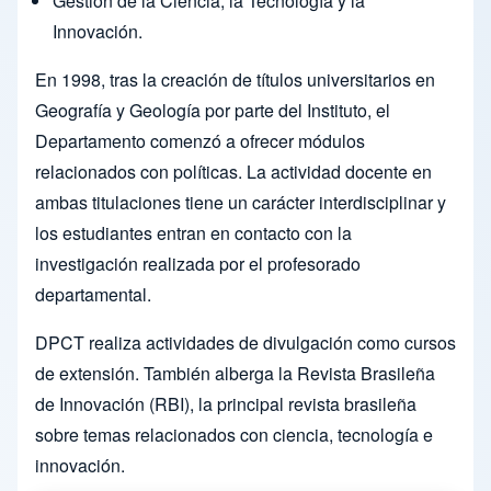
Gestión de la Ciencia, la Tecnología y la
Innovación.
En 1998, tras la creación de títulos universitarios en
Geografía y Geología por parte del Instituto, el
Departamento comenzó a ofrecer módulos
relacionados con políticas. La actividad docente en
ambas titulaciones tiene un carácter interdisciplinar y
los estudiantes entran en contacto con la
investigación realizada por el profesorado
departamental.
DPCT realiza actividades de divulgación como cursos
de extensión. También alberga la Revista Brasileña
de Innovación (RBI), la principal revista brasileña
sobre temas relacionados con ciencia, tecnología e
innovación.