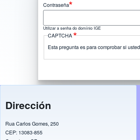
Contraseña
Utilizar a senha do domínio IGE
CAPTCHA
Esta pregunta es para comprobar si usted
Dirección
Rua Carlos Gomes, 250
CEP: 13083-855