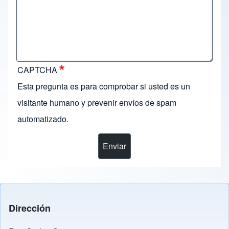
CAPTCHA
Esta pregunta es para comprobar si usted es un
visitante humano y prevenir envíos de spam
automatizado.
Dirección