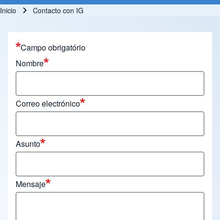
Inicio
Contacto con IG
Ruta de navegación
Campo obrigatório
Nombre
Correo electrónico
Asunto
Mensaje