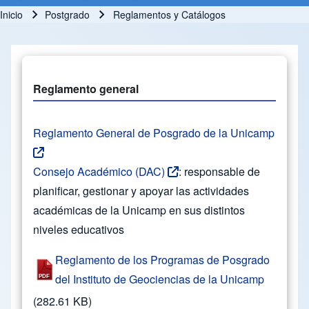
Inicio
Postgrado
Reglamentos y Catálogos
Ruta de navegación
Reglamento general
Reglamento General de Posgrado de la Unicamp
Consejo Académico (DAC)
: responsable de
planificar, gestionar y apoyar las actividades
académicas de la Unicamp en sus distintos
niveles educativos
Reglamento de los Programas de Posgrado
del Instituto de Geociencias de la Unicamp
(282.61 KB)