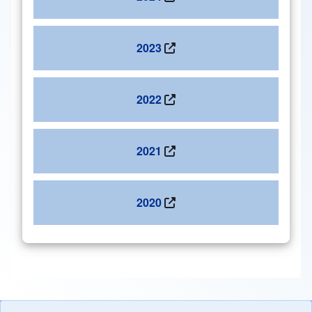
2023
2022
2021
2020