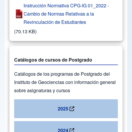
Instrucción Normativa CPG-IG 01_2022 -
Cambio de Normas Relativas a la
Revinculación de Estudiantes
(70.13 KB)
Catálogos de cursos de Postgrado
Catálogos de los programas de Postgrado del
Instituto de Geociencias con información general
sobre asignaturas y cursos
2025
2024