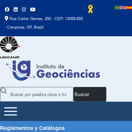
Rua Carlos Gomes, 250 - CEP: 13083-855
- Campinas, SP, Brasil
Buscar
Toggle main menu
Main Menu
Reglamentos y Catálogos