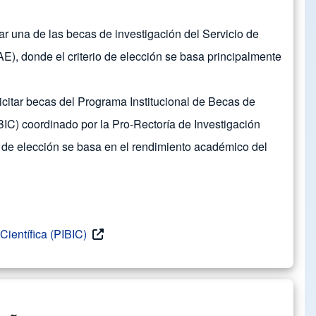
ar una de las becas de investigación del Servicio de
E), donde el criterio de elección se basa principalmente
icitar becas del Programa Institucional de Becas de
IBIC) coordinado por la Pro-Rectoría de Investigación
o de elección se basa en el rendimiento académico del
Científica (PIBIC)