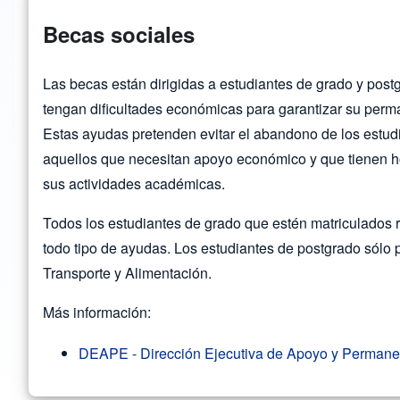
Becas sociales
Las becas están dirigidas a estudiantes de grado y po
tengan dificultades económicas para garantizar su perm
Estas ayudas pretenden evitar el abandono de los estud
aquellos que necesitan apoyo económico y que tienen ho
sus actividades académicas.
Todos los estudiantes de grado que estén matriculados 
todo tipo de ayudas. Los estudiantes de postgrado sólo 
Transporte y Alimentación.
Más información:
DEAPE - Dirección Ejecutiva de Apoyo y Permanen