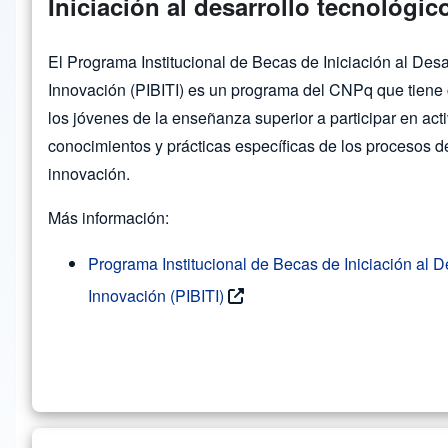
Iniciación al desarrollo tecnológic
El Programa Institucional de Becas de Iniciación al Desa
Innovación (PIBITI) es un programa del CNPq que tiene 
los jóvenes de la enseñanza superior a participar en act
conocimientos y prácticas específicas de los procesos de
innovación.
Más información:
Programa Institucional de Becas de Iniciación al D
Innovación (PIBITI)