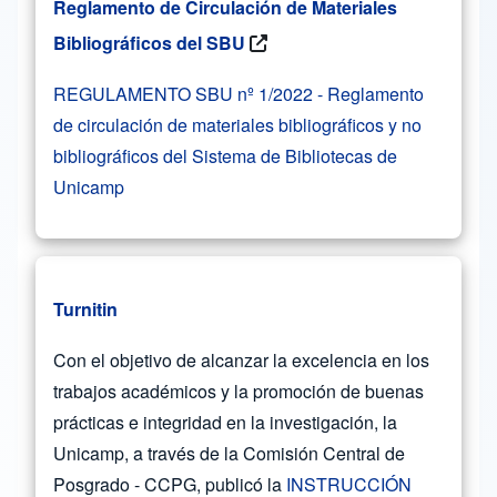
Reglamento de Circulación de Materiales
Bibliográficos del SBU
REGULAMENTO SBU nº 1/2022 - Reglamento
de circulación de materiales bibliográficos y no
bibliográficos del Sistema de Bibliotecas de
Unicamp
Turnitin
Con el objetivo de alcanzar la excelencia en los
trabajos académicos y la promoción de buenas
prácticas e integridad en la investigación, la
Unicamp, a través de la Comisión Central de
Posgrado - CCPG, publicó la
INSTRUCCIÓN