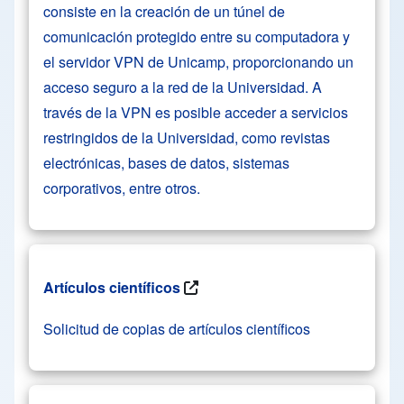
consiste en la creación de un túnel de
comunicación protegido entre su computadora y
el servidor VPN de Unicamp, proporcionando un
acceso seguro a la red de la Universidad. A
través de la VPN es posible acceder a servicios
restringidos de la Universidad, como revistas
electrónicas, bases de datos, sistemas
corporativos, entre otros.
Artículos científicos
Solicitud de copias de artículos científicos