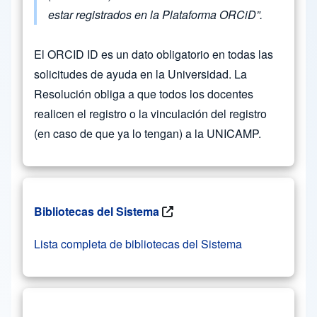
estar registrados en la Plataforma ORCiD”.
El ORCID ID es un dato obligatorio en todas las
solicitudes de ayuda en la Universidad. La
Resolución obliga a que todos los docentes
realicen el registro o la vinculación del registro
(en caso de que ya lo tengan) a la UNICAMP.
Bibliotecas del Sistema
Lista completa de bibliotecas del Sistema