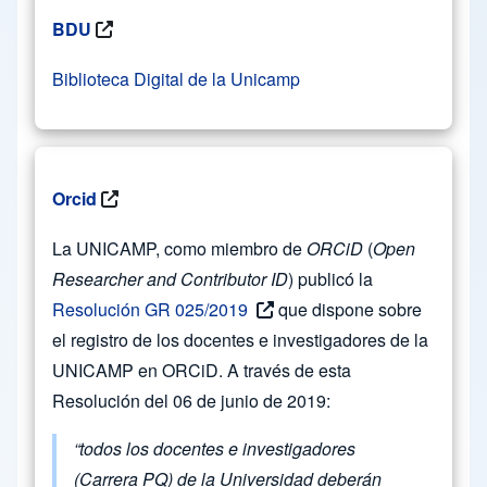
BDU
Biblioteca Digital de la Unicamp
Orcid
La UNICAMP, como miembro de
ORCiD
(
Open
Researcher and Contributor ID
) publicó la
Resolución GR 025/2019
que dispone sobre
el registro de los docentes e investigadores de la
UNICAMP en ORCiD. A través de esta
Resolución del 06 de junio de 2019:
“todos los docentes e investigadores
(Carrera PQ) de la Universidad deberán