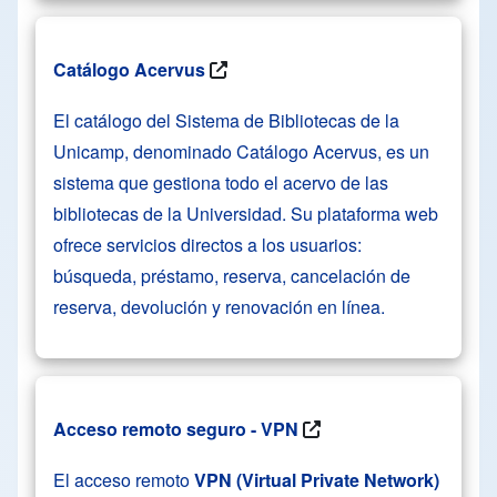
Catálogo Acervus
El catálogo del Sistema de Bibliotecas de la
Unicamp, denominado Catálogo Acervus, es un
sistema que gestiona todo el acervo de las
bibliotecas de la Universidad. Su plataforma web
ofrece servicios directos a los usuarios:
búsqueda, préstamo, reserva, cancelación de
reserva, devolución y renovación en línea.
Acceso remoto seguro - VPN
El acceso remoto
VPN (Virtual Private Network)