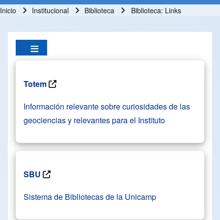
Inicio
Institucional
Biblioteca
Biblioteca: Links
Ruta de navegación
Totem
Información relevante sobre curiosidades de las
geociencias y relevantes para el Instituto
SBU
Sistema de Bibliotecas de la Unicamp