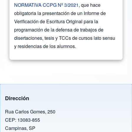
NORMATIVA CCPG Nº 3/2021
, que hace
obligatoria la presentación de un Informe de
Verificación de Escritura Original para la
programación de la defensa de trabajos de
disertaciones, tesis y TCCs de cursos lato sensu
y residencias de los alumnos.
Dirección
Rua Carlos Gomes, 250
CEP: 13083-855
Campinas, SP