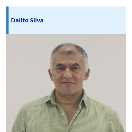
Dailto Silva