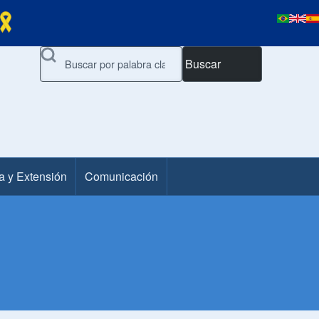
Buscar
a y Extensión
Comunicación