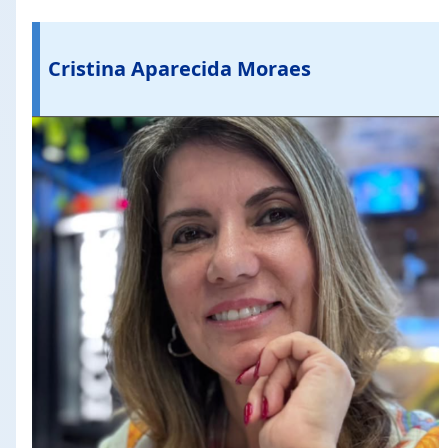
Cristina Aparecida Moraes