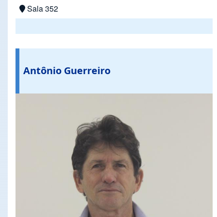
Sala 352
Antônio Guerreiro