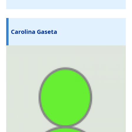
Carolina Gaseta