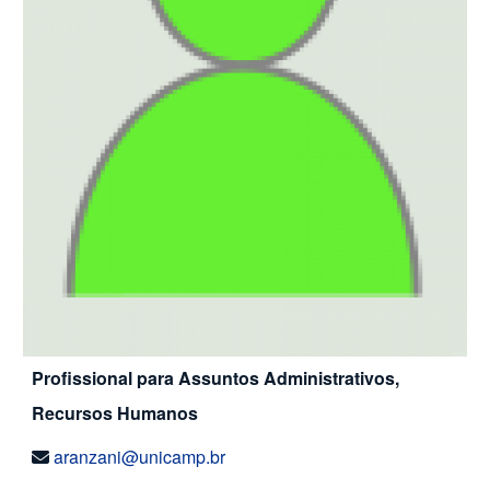
Profissional para Assuntos Administrativos,
Recursos Humanos
aranzani@unicamp.br