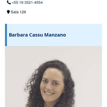
+55 19 3521-4554
Sala 126
Barbara Cassu Manzano