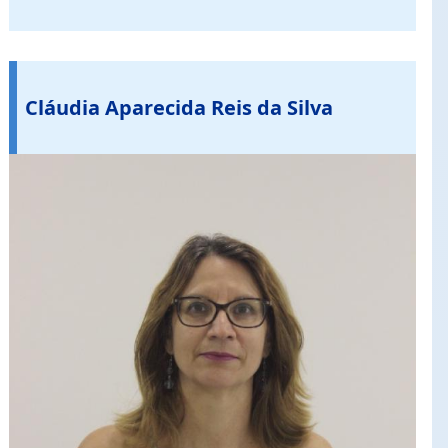
Cláudia Aparecida Reis da Silva