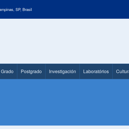
mpinas, SP, Brasil
Grado
Postgrado
Investigación
Laboratórios
Cultur