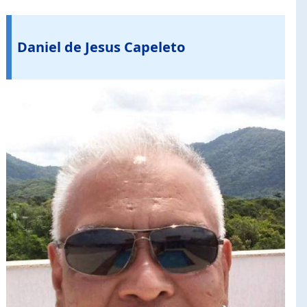
Daniel de Jesus Capeleto