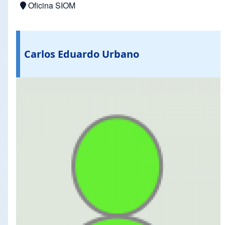
Oficina SIOM
Carlos Eduardo Urbano