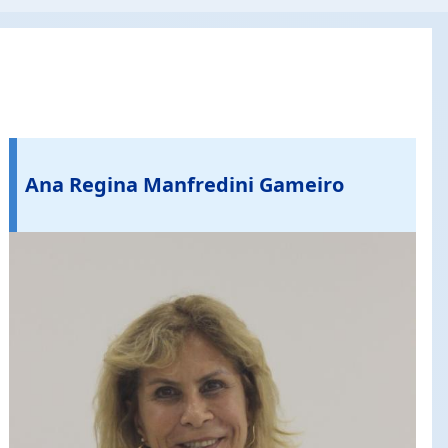
Ana Regina Manfredini Gameiro