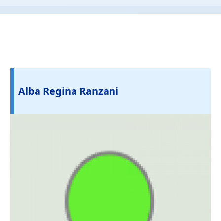
Alba Regina Ranzani