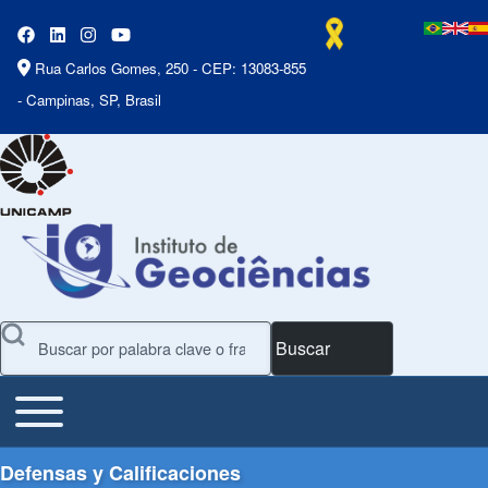
Rua Carlos Gomes, 250 - CEP: 13083-855
- Campinas, SP, Brasil
Buscar
Toggle main menu
Main Menu
Defensas y Calificaciones