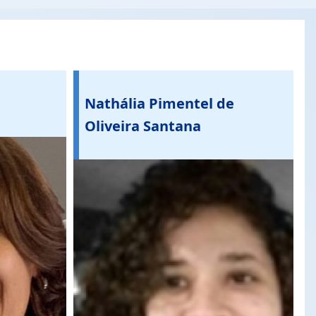
Nathália Pimentel de
Oliveira Santana