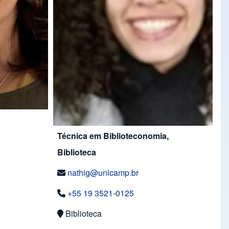
Técnica em Biblioteconomia,
Biblioteca
nathig@unicamp.br
+55 19 3521-0125
Biblioteca