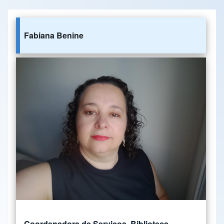
Fabiana Benine
Coordenadora de Serviços, Biblioteca