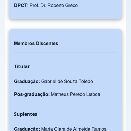
DPCT
: Prof. Dr. Roberto Greco
Membros Discentes
Titular
Graduação:
Gabriel de Souza Toledo
Pós-graduação:
Matheus Peredo Lisboa
Suplentes
Graduação:
Maria Clara de Almeida Ramos