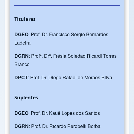
Titulares
DGEO
: Prof. Dr. Francisco Sérgio Bernardes
Ladeira
DGRN
: Profª. Drª. Frésia Soledad Ricardi Torres
Branco
DPCT
: Prof. Dr. Diego Rafael de Moraes Silva
Suplentes
DGEO
: Prof. Dr. Kauê Lopes dos Santos
DGRN
: Prof. Dr. Ricardo Perobelli Borba