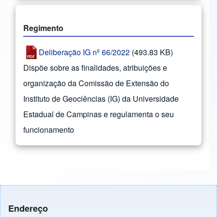
Regimento
Deliberação IG nº 66/2022
(493.83 KB)
Dispõe sobre as finalidades, atribuições e
organização da Comissão de Extensão do
Instituto de Geociências (IG) da Universidade
Estadual de Campinas e regulamenta o seu
funcionamento
Endereço