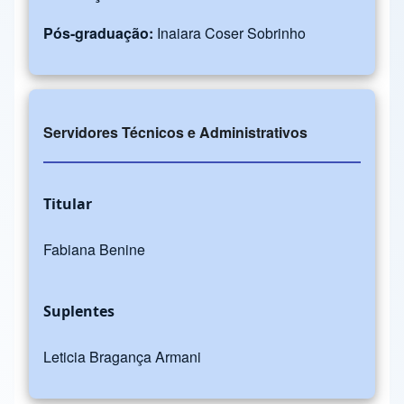
Pós-graduação:
Inaiara Coser Sobrinho
Servidores Técnicos e Administrativos
Titular
Fabiana Benine
Suplentes
Leticia Bragança Armani