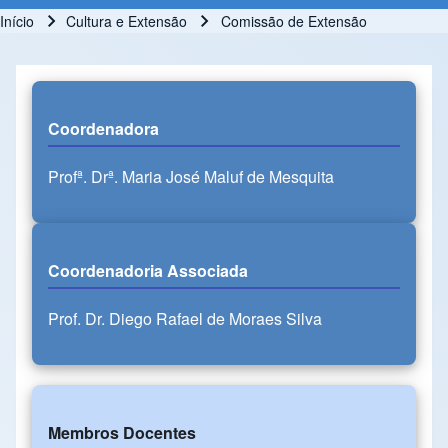
Início
Cultura e Extensão
Comissão de Extensão
Trilha de navegação
Coordenadora
Profª. Drª. Maria José Maluf de Mesquita
Coordenadoria Associada
Prof. Dr. Diego Rafael de Moraes Silva
Membros Docentes