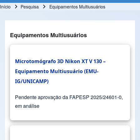
Início
Pesquisa
Equipamentos Multiusuários
Trilha de navegação
Equipamentos Multiusuários
Microtomógrafo 3D Nikon XT V 130 –
Equipamento Multiusuário (EMU-
IG/UNICAMP)
Pendente aprovação da FAPESP 2025/24601-0,
em análise