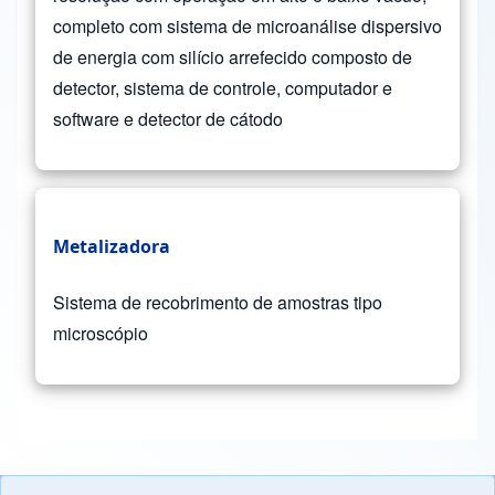
completo com sistema de microanálise dispersivo
de energia com silício arrefecido composto de
detector, sistema de controle, computador e
software e detector de cátodo
Metalizadora
Sistema de recobrimento de amostras tipo
microscópio