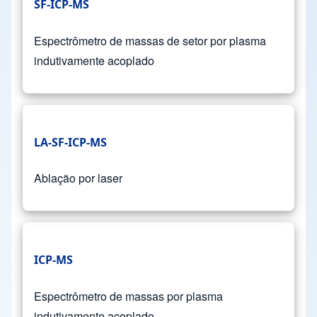
SF-ICP-MS
Espectrômetro de massas de setor por plasma
indutivamente acoplado
LA-SF-ICP-MS
Ablação por laser
ICP-MS
Espectrômetro de massas por plasma
indutivamente acoplado