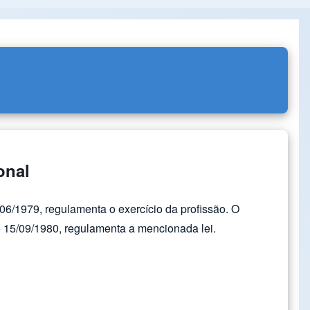
onal
/06/1979, regulamenta o exercício da profissão. O
 15/09/1980, regulamenta a mencionada lei.