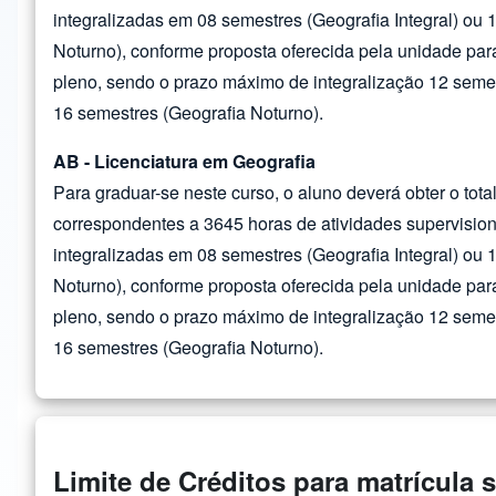
integralizadas em 08 semestres (Geografia Integral) ou 
Noturno), conforme proposta oferecida pela unidade par
pleno, sendo o prazo máximo de integralização 12 semes
16 semestres (Geografia Noturno).
AB - Licenciatura em Geografia
Para graduar-se neste curso, o aluno deverá obter o total
correspondentes a 3645 horas de atividades supervisio
integralizadas em 08 semestres (Geografia Integral) ou 
Noturno), conforme proposta oferecida pela unidade par
pleno, sendo o prazo máximo de integralização 12 semes
16 semestres (Geografia Noturno).
Limite de Créditos para matrícula 