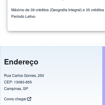
Máximo de 39 créditos (Geografia Integral) e 35 créditos
Período Letivo
Endereço
Rua Carlos Gomes, 250
CEP: 13083-855
Campinas, SP
Como chegar