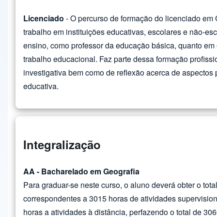
Licenciado
- O percurso de formação do licenciado em G
trabalho em instituições educativas, escolares e não-esc
ensino, como professor da educação básica, quanto em
trabalho educacional. Faz parte dessa formação profissi
investigativa bem como de reflexão acerca de aspectos p
educativa.
Integralização
AA - Bacharelado em Geografia
Para graduar-se neste curso, o aluno deverá obter o total
correspondentes a 3015 horas de atividades supervisio
horas a atividades à distância, perfazendo o total de 30