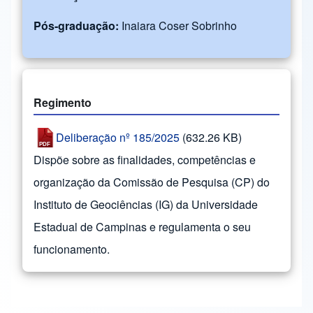
Pós-graduação:
Inaiara Coser Sobrinho
Regimento
Deliberação nº 185/2025
(632.26 KB)
Dispõe sobre as finalidades, competências e
organização da Comissão de Pesquisa (CP) do
Instituto de Geociências (IG) da Universidade
Estadual de Campinas e regulamenta o seu
funcionamento.