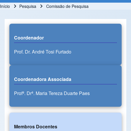
Início
Pesquisa
Comissão de Pesquisa
Trilha de navegação
Coordenador
Prof. Dr. André Tosi Furtado
Coordenadora Associada
Profª. Drª. Maria Tereza Duarte Paes
Membros Docentes