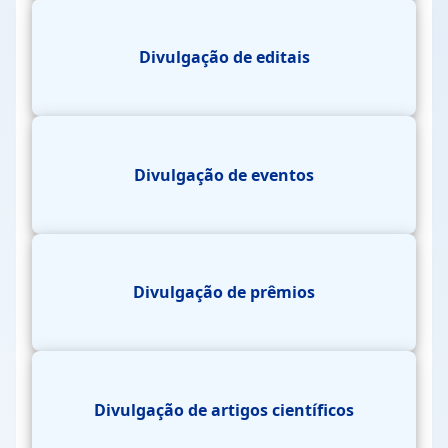
Divulgação de editais
Divulgação de eventos
Divulgação de prêmios
Divulgação de artigos científicos