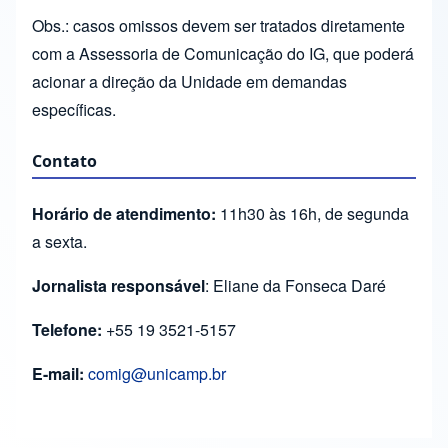
Obs.: casos omissos devem ser tratados diretamente
com a Assessoria de Comunicação do IG, que poderá
acionar a direção da Unidade em demandas
específicas.
Contato
Horário de atendimento:
11h30 às 16h, de segunda
a sexta.
Jornalista responsável
: Eliane da Fonseca Daré
Telefone:
+55 19 3521-5157
E-mail:
comig@unicamp.br