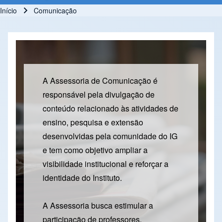
Início
Comunicação
Trilha de navegação
A Assessoria de Comunicação é
responsável pela divulgação de
conteúdo relacionado às atividades de
ensino, pesquisa e extensão
desenvolvidas pela comunidade do IG
e tem como objetivo ampliar a
visibilidade institucional e reforçar a
identidade do Instituto.
A Assessoria busca estimular a
participação de professores,