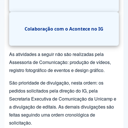
Colaboração com o Acontece no IG
As atividades a seguir não são realizadas pela
Assessoria de Comunicação: produção de vídeos,
registro fotográfico de eventos e design gráfico.
São prioridade de divulgação, nesta ordem: os
pedidos solicitados pela direção do IG, pela
Secretaria Executiva de Comunicação da Unicamp e
a divulgação de editais. As demais divulgações são
feitas seguindo uma ordem cronológica de
solicitação.