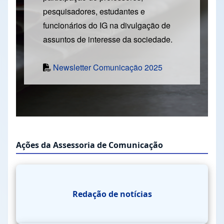
pesquisadores, estudantes e
funcionários do IG na divulgação de
assuntos de interesse da sociedade.
Newsletter Comunicação 2025
Ações da Assessoria de Comunicação
Redação de notícias