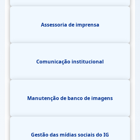
Assessoria de imprensa
Comunicação institucional
Manutenção de banco de imagens
Gestão das mídias sociais do IG