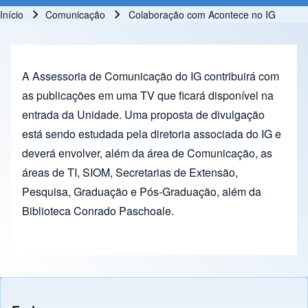
Início
Comunicação
Colaboração com Acontece no IG
Trilha de navegação
A Assessoria de Comunicação do IG contribuirá com
as publicações em uma TV que ficará disponível na
entrada da Unidade. Uma proposta de divulgação
está sendo estudada pela diretoria associada do IG e
deverá envolver, além da área de Comunicação, as
áreas de TI, SIOM, Secretarias de Extensão,
Pesquisa, Graduação e Pós-Graduação, além da
Biblioteca Conrado Paschoale.