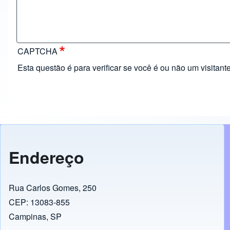
CAPTCHA
Esta questão é para verificar se você é ou não um visita
Endereço
Rua Carlos Gomes, 250
CEP: 13083-855
Campinas, SP