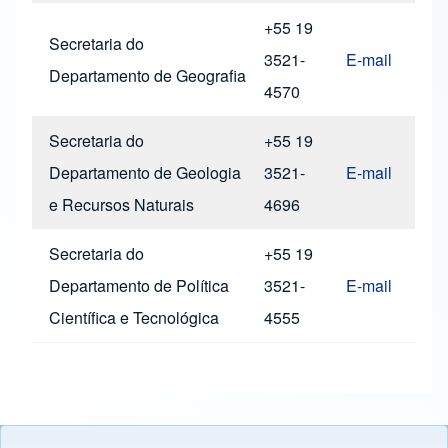
+55 19
Secretaria do
3521-
E-mail
Departamento de Geografia
4570
Secretaria do
+55 19
Departamento de Geologia
3521-
E-mail
e Recursos Naturais
4696
Secretaria do
+55 19
Departamento de Política
3521-
E-mail
Científica e Tecnológica
4555