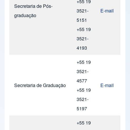
+55 19
Secretaria de Pós-
3521-
E-mail
graduação
5151
+55 19
3521-
4193
+55 19
3521-
4577
Secretaria de Graduação
E-mail
+55 19
3521-
5197
+55 19