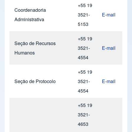
+55 19
Coordenadoria
3521-
E-mail
Administrativa
5153
+55 19
Seção de Recursos
3521-
E-mail
Humanos
4554
+55 19
Seção de Protocolo
3521-
E-mail
4554
+55 19
3521-
4653