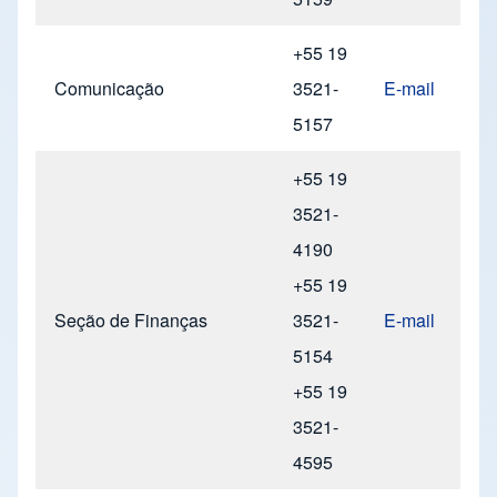
+55 19
Comunicação
3521-
E-mail
5157
+55 19
3521-
4190
+55 19
Seção de Finanças
3521-
E-mail
5154
+55 19
3521-
4595