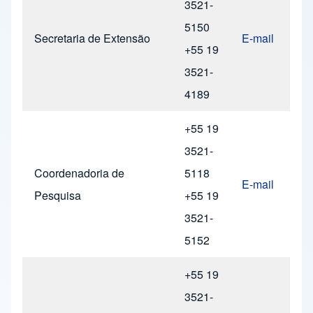
3521-
5150
Secretaria de Extensão
E-mail
+55 19
3521-
4189
+55 19
3521-
Coordenadoria de
5118
E-mail
Pesquisa
+55 19
3521-
5152
+55 19
3521-