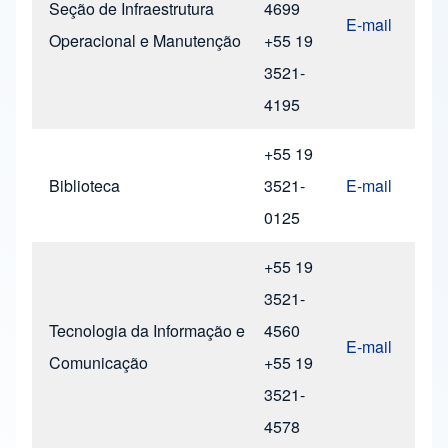
Seção de Infraestrutura
4699
E-mail
Operacional e Manutenção
+55 19
3521-
4195
+55 19
Biblioteca
3521-
E-mail
0125
+55 19
3521-
Tecnologia da Informação e
4560
E-mail
Comunicação
+55 19
3521-
4578