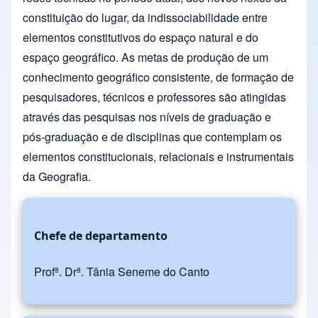
constituição do lugar, da indissociabilidade entre
elementos constitutivos do espaço natural e do
espaço geográfico. As metas de produção de um
conhecimento geográfico consistente, de formação de
pesquisadores, técnicos e professores são atingidas
através das pesquisas nos níveis de graduação e
pós-graduação e de disciplinas que contemplam os
elementos constitucionais, relacionais e instrumentais
da Geografia.
Chefe de departamento
Profª. Drª. Tânia Seneme do Canto