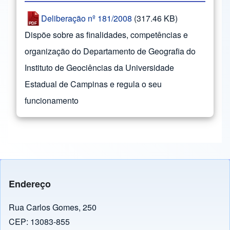
Deliberação nº 181/2008
(317.46 KB)
Dispõe sobre as finalidades, competências e
organização do Departamento de Geografia do
Instituto de Geociências da Universidade
Estadual de Campinas e regula o seu
funcionamento
Endereço
Rua Carlos Gomes, 250
CEP: 13083-855