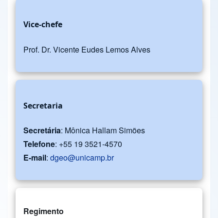
Vice-chefe
Prof. Dr. Vicente Eudes Lemos Alves
Secretaria
Secretária
: Mônica Hallam Simões
Telefone
: +55 19 3521-4570
E-mail
:
dgeo@unicamp.br
Regimento