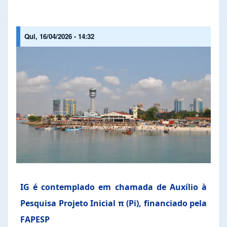
Qui, 16/04/2026 - 14:32
IG é contemplado em chamada de Auxílio à
Pesquisa Projeto Inicial π (Pi), financiado pela
FAPESP