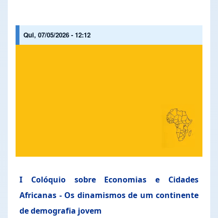
Qui, 07/05/2026 - 12:12
I Colóquio sobre Economias e Cidades
Africanas - Os dinamismos de um continente
de demografia jovem