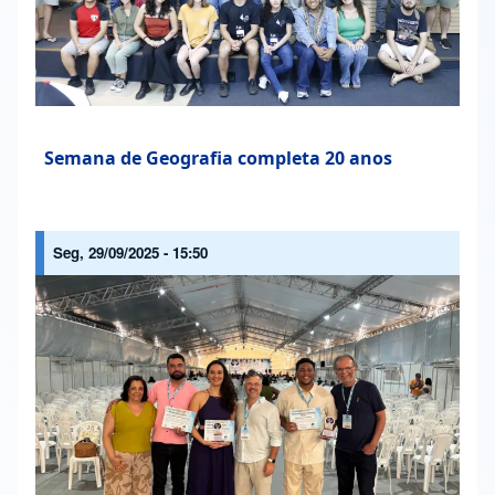
Semana de Geografia completa 20 anos
Seg, 29/09/2025 - 15:50