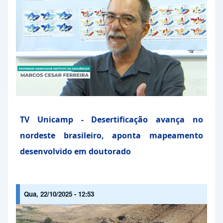
TV Unicamp - Desertificação avança no
nordeste brasileiro, aponta mapeamento
desenvolvido em doutorado
Qua, 22/10/2025 - 12:53