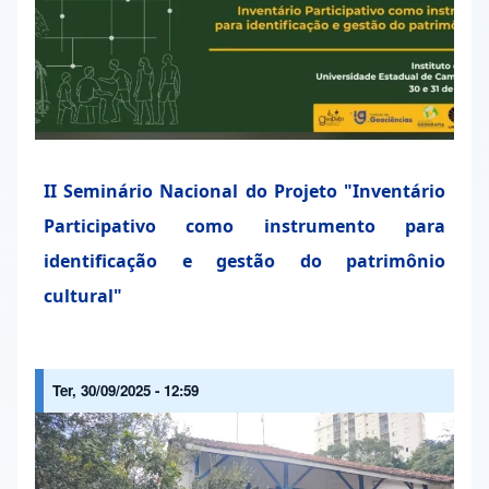
II Seminário Nacional do Projeto "Inventário
Participativo como instrumento para
identificação e gestão do patrimônio
cultural"
Ter, 30/09/2025 - 12:59