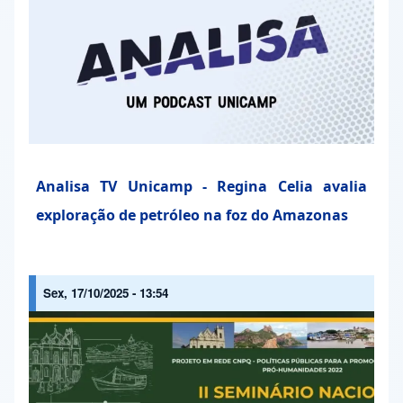
Analisa TV Unicamp - Regina Celia avalia
exploração de petróleo na foz do Amazonas
Sex, 17/10/2025 - 13:54