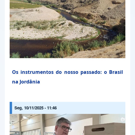
Os instrumentos do nosso passado: o Brasil
na Jordânia
Seg, 10/11/2025 - 11:46