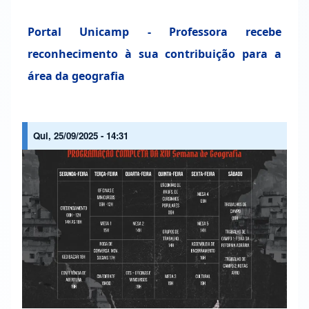
Portal Unicamp - Professora recebe
reconhecimento à sua contribuição para a
área da geografia
Qui, 25/09/2025 - 14:31