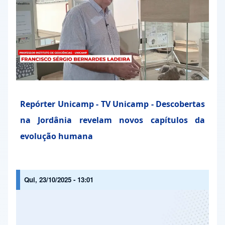
Repórter Unicamp - TV Unicamp - Descobertas
na Jordânia revelam novos capítulos da
evolução humana
Qui, 23/10/2025 - 13:01