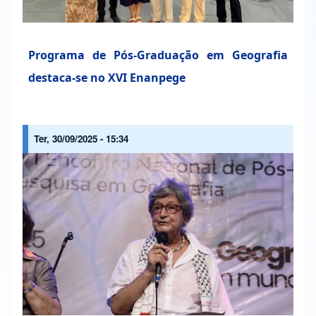
Programa de Pós-Graduação em Geografia
destaca-se no XVI Enanpege
Ter, 30/09/2025 - 15:34