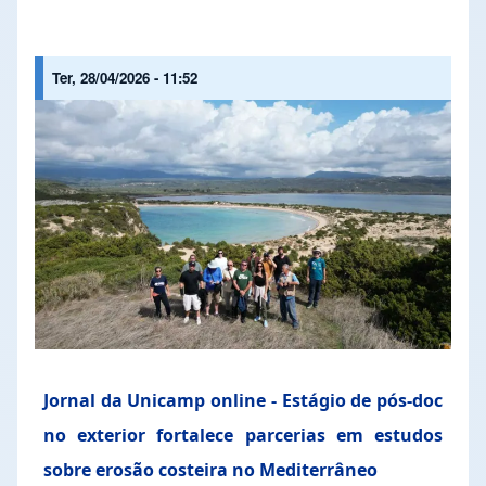
Ter, 28/04/2026 - 11:52
Jornal da Unicamp online - Estágio de pós-doc
no exterior fortalece parcerias em estudos
sobre erosão costeira no Mediterrâneo