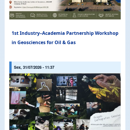
1st Industry–Academia Partnership Workshop
in Geosciences for Oil & Gas
Sex, 31/07/2026 - 11:37