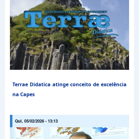
Terrae Didatica atinge conceito de excelência
na Capes
Qui, 05/02/2026 - 13:13