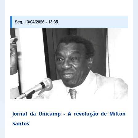
Seg, 13/04/2026 - 13:35
Jornal da Unicamp - A revolução de Milton
Santos