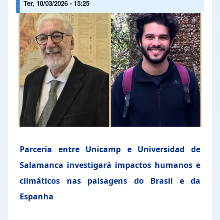
Ter, 10/03/2026 - 15:25
Parceria entre Unicamp e Universidad de
Salamanca investigará impactos humanos e
climáticos nas paisagens do Brasil e da
Espanha