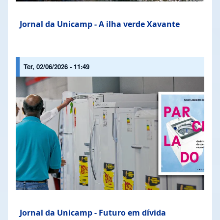
Jornal da Unicamp - A ilha verde Xavante
Ter, 02/06/2026 - 11:49
Jornal da Unicamp - Futuro em dívida