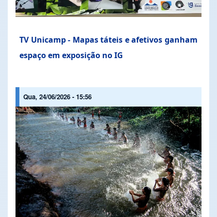
TV Unicamp - Mapas táteis e afetivos ganham
espaço em exposição no IG
Qua, 24/06/2026 - 15:56