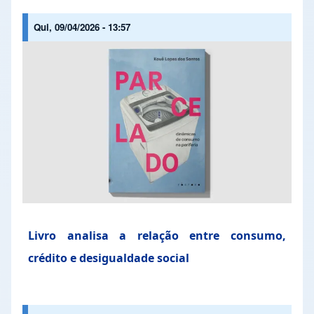
Qui, 09/04/2026 - 13:57
Livro analisa a relação entre consumo,
crédito e desigualdade social