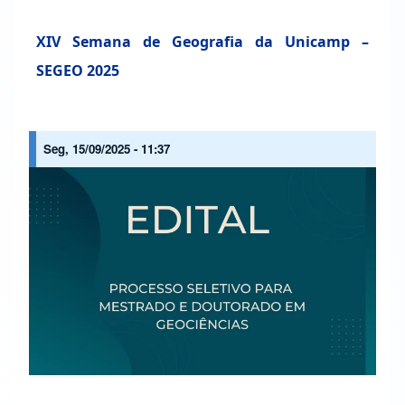
XIV Semana de Geografia da Unicamp –
SEGEO 2025
Seg, 15/09/2025 - 11:37