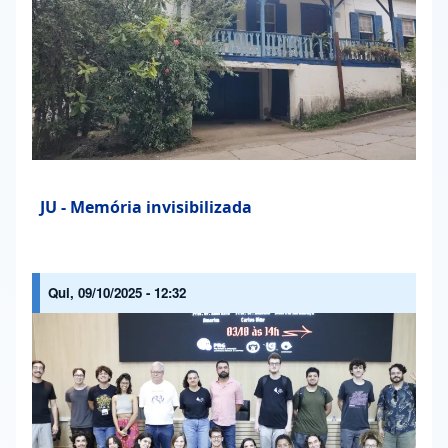
JU - Memória invisibilizada
Qui, 09/10/2025 - 12:32