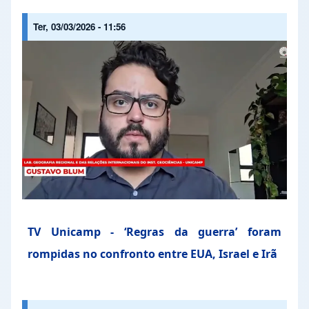
Ter, 03/03/2026 - 11:56
TV Unicamp - ‘Regras da guerra’ foram
rompidas no confronto entre EUA, Israel e Irã