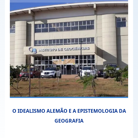
O IDEALISMO ALEMÃO E A EPISTEMOLOGIA DA
GEOGRAFIA