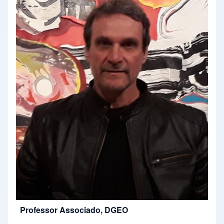
Professor Associado, DGEO