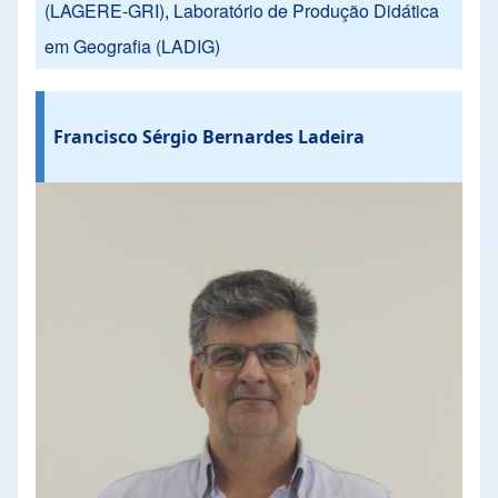
(LAGERE-GRI)
,
Laboratório de Produção Didática
em Geografia (LADIG)
Francisco Sérgio Bernardes Ladeira