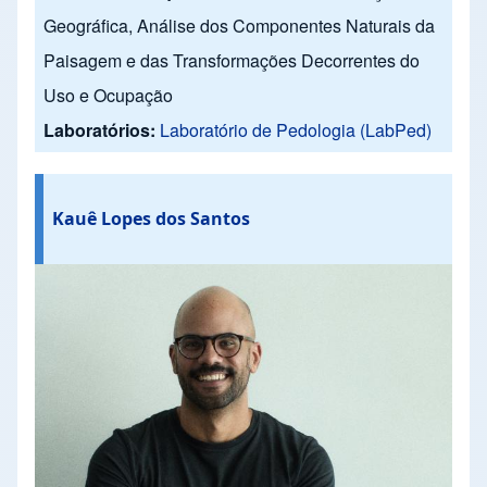
Geográfica, Análise dos Componentes Naturais da
Paisagem e das Transformações Decorrentes do
Uso e Ocupação
Laboratórios:
Laboratório de Pedologia (LabPed)
Kauê Lopes dos Santos