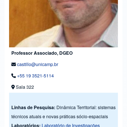
Professor Associado, DGEO
castillo@unicamp.br
+55 19 3521-5114
Sala 322
Linhas de Pesquisa:
Dinâmica Territorial: sistemas
técnicos atuais e novas práticas sócio-espaciais
Laboratórios:
Laboratório de Investigações