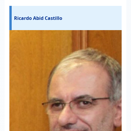
Ricardo Abid Castillo