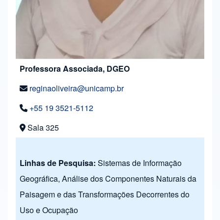
Professora Associada, DGEO
reginaoliveira@unicamp.br
+55 19 3521-5112
Sala 325
Linhas de Pesquisa:
Sistemas de Informação
Geográfica, Análise dos Componentes Naturais da
Paisagem e das Transformações Decorrentes do
Uso e Ocupação