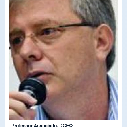
Professor Associado, DGEO