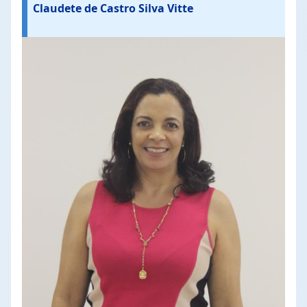
Claudete de Castro Silva Vitte