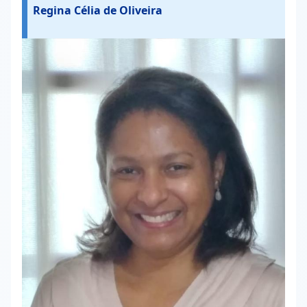
Regina Célia de Oliveira