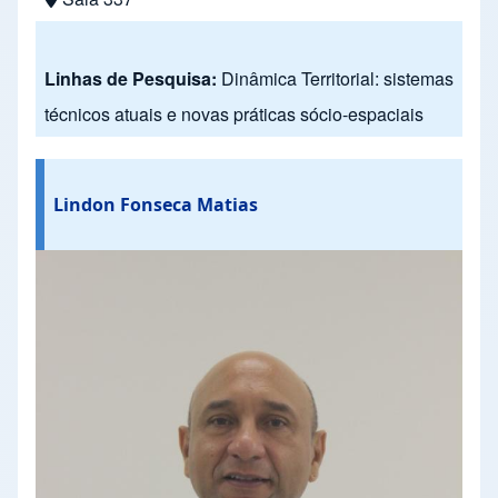
Linhas de Pesquisa:
Dinâmica Territorial: sistemas
técnicos atuais e novas práticas sócio-espaciais
Lindon Fonseca Matias