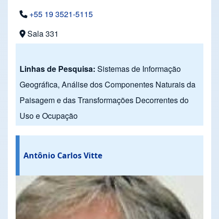
+55 19 3521-5115
Sala 331
Linhas de Pesquisa:
Sistemas de Informação
Geográfica, Análise dos Componentes Naturais da
Paisagem e das Transformações Decorrentes do
Uso e Ocupação
Antônio Carlos Vitte