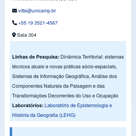
vitte@unicamp.br
+55 19 3521-4567
Sala 304
Linhas de Pesquisa:
Dinâmica Territorial: sistemas
técnicos atuais e novas práticas sócio-espaciais,
Sistemas de Informação Geográfica, Análise dos
Componentes Naturais da Paisagem e das
Transformações Decorrentes do Uso e Ocupação
Laboratórios:
Laboratório de Epistemologia e
História da Geografia (LEHG)