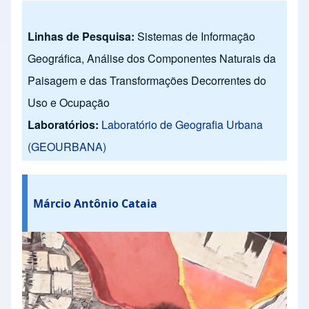
Linhas de Pesquisa:
Sistemas de Informação
Geográfica, Análise dos Componentes Naturais da
Paisagem e das Transformações Decorrentes do
Uso e Ocupação
Laboratórios:
Laboratório de Geografia Urbana
(GEOURBANA)
Márcio Antônio Cataia