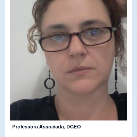
Professora Associada, DGEO