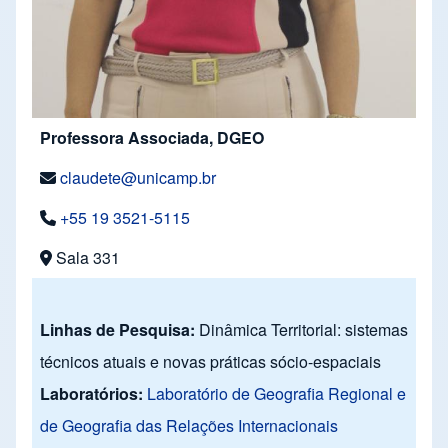
Professora Associada, DGEO
claudete@unicamp.br
+55 19 3521-5115
Sala 331
Linhas de Pesquisa:
Dinâmica Territorial: sistemas
técnicos atuais e novas práticas sócio-espaciais
Laboratórios:
Laboratório de Geografia Regional e
de Geografia das Relações Internacionais