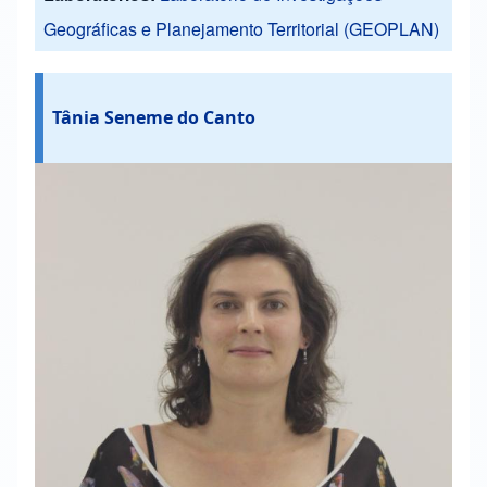
Geográficas e Planejamento Territorial (GEOPLAN)
Tânia Seneme do Canto