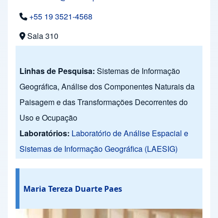
+55 19 3521-4568
Sala 310
Linhas de Pesquisa:
Sistemas de Informação
Geográfica, Análise dos Componentes Naturais da
Paisagem e das Transformações Decorrentes do
Uso e Ocupação
Laboratórios:
Laboratório de Análise Espacial e
Sistemas de Informação Geográfica (LAESIG)
Maria Tereza Duarte Paes