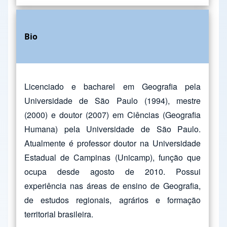
Bio
Licenciado e bacharel em Geografia pela
Universidade de São Paulo (1994), mestre
(2000) e doutor (2007) em Ciências (Geografia
Humana) pela Universidade de São Paulo.
Atualmente é professor doutor na Universidade
Estadual de Campinas (Unicamp), função que
ocupa desde agosto de 2010. Possui
experiência nas áreas de ensino de Geografia,
de estudos regionais, agrários e formação
territorial brasileira.