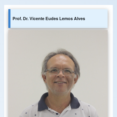
Prof. Dr. Vicente Eudes Lemos Alves