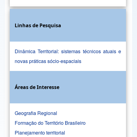
Linhas de Pesquisa
Dinâmica Territorial: sistemas técnicos atuais e
novas práticas sócio-espaciais
Áreas de Interesse
Geografia Regional
Formação do Território Brasileiro
Planejamento territorial