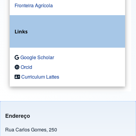
Fronteira Agrícola
Links
Google Scholar
Orcid
Curriculum Lattes
Endereço
Rua Carlos Gomes, 250