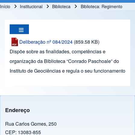
Início
Institucional
Biblioteca
Biblioteca: Regimento
Trilha de navegação
Deliberação nº 084/2024
(859.58 KB)
Dispõe sobre as finalidades, competências e
organização da Biblioteca “Conrado Paschoale” do
Instituto de Geociências e regula o seu funcionamento
Endereço
Rua Carlos Gomes, 250
CEP: 13083-855