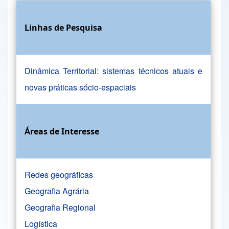
Linhas de Pesquisa
Dinâmica Territorial: sistemas técnicos atuais e
novas práticas sócio-espaciais
Áreas de Interesse
Redes geográficas
Geografia Agrária
Geografia Regional
Logística