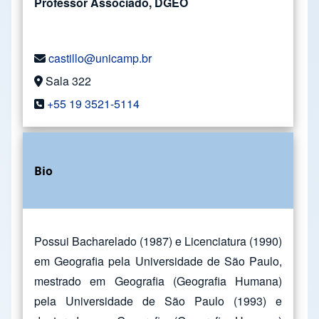
Professor Associado, DGEO
castillo@unicamp.br
Sala 322
+55 19 3521-5114
Bio
Possui Bacharelado (1987) e Licenciatura (1990)
em Geografia pela Universidade de São Paulo,
mestrado em Geografia (Geografia Humana)
pela Universidade de São Paulo (1993) e