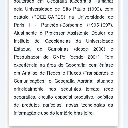
doutorado em Geografia (Geografia Humana)
pela Universidade de São Paulo (1999), com
estágio (PDEE-CAPES) na Universidade de
Paris I - Panthéon-Sorbonne (1995-1997).
Atualmente é Professor Assistente Doutor do
Instituto de Geociências da Universidade
Estadual de Campinas (desde 2000) e
Pesquisador do CNPq (desde 2001). Tem
experiência na área de Geografia, com ênfase
em Análise de Redes e Fluxos (Transportes e
Comunicações) e Geografia Agrária, atuando
principalmente nos seguintes temas: rede
geográfica, circuito espacial produtivo, logística
de produtos agrícolas, novas tecnologias da
informação e uso do território brasileiro.