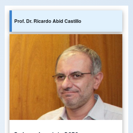
Prof. Dr. Ricardo Abid Castillo