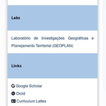
Labs
Laboratório de Investigações Geográficas e
Planejamento Territorial (GEOPLAN)
Links
Google Scholar
Orcid
Curriculum Lattes