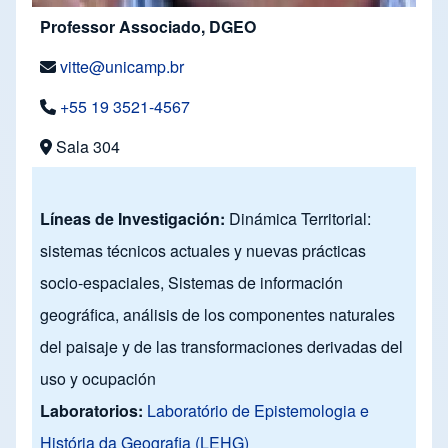
Professor Associado, DGEO
vitte@unicamp.br
+55 19 3521-4567
Sala 304
Líneas de Investigación:
Dinámica Territorial:
sistemas técnicos actuales y nuevas prácticas
socio-espaciales, Sistemas de información
geográfica, análisis de los componentes naturales
del paisaje y de las transformaciones derivadas del
uso y ocupación
Laboratorios:
Laboratório de Epistemologia e
História da Geografia (LEHG)