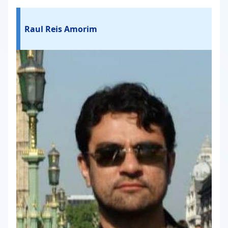
Raul Reis Amorim