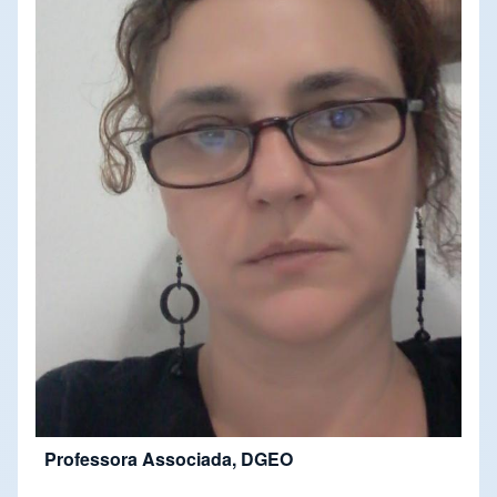
Professora Associada, DGEO