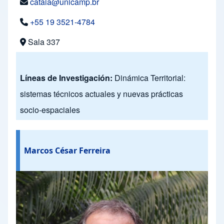
cataia@unicamp.br
+55 19 3521-4784
Sala 337
Líneas de Investigación:
Dinámica Territorial:
sistemas técnicos actuales y nuevas prácticas
socio-espaciales
Marcos César Ferreira