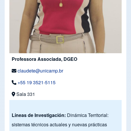
Professora Associada, DGEO
claudete@unicamp.br
+55 19 3521-5115
Sala 331
Líneas de Investigación:
Dinámica Territorial:
sistemas técnicos actuales y nuevas prácticas