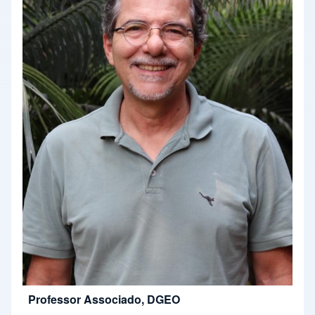
Professor Associado, DGEO