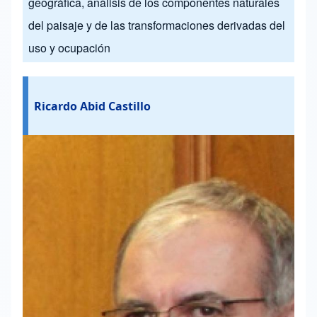
geográfica, análisis de los componentes naturales
del paisaje y de las transformaciones derivadas del
uso y ocupación
Ricardo Abid Castillo