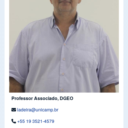
Professor Associado, DGEO
ladeira@unicamp.br
+55 19 3521-4579