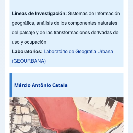
Líneas de Investigación:
Sistemas de información
geográfica, análisis de los componentes naturales
del paisaje y de las transformaciones derivadas del
uso y ocupación
Laboratorios:
Laboratório de Geografia Urbana
(GEOURBANA)
Márcio Antônio Cataia