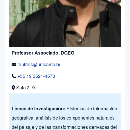
Professor Associado, DGEO
raulreis@unicamp.br
+55 19 3521-4573
Sala 319
Líneas de Investigación:
Sistemas de información
geográfica, análisis de los componentes naturales
del paisaje y de las transformaciones derivadas del