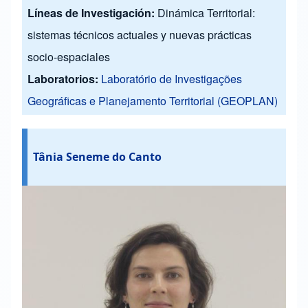
Líneas de Investigación:
Dinámica Territorial:
sistemas técnicos actuales y nuevas prácticas
socio-espaciales
Laboratorios:
Laboratório de Investigações
Geográficas e Planejamento Territorial (GEOPLAN)
Tânia Seneme do Canto