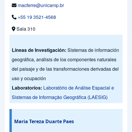
macferre@unicamp.br
+55 19 3521-4568
Sala 310
Líneas de Investigación:
Sistemas de información
geográfica, análisis de los componentes naturales
del paisaje y de las transformaciones derivadas del
uso y ocupación
Laboratorios:
Laboratório de Análise Espacial e
Sistemas de Informação Geográfica (LAESIG)
Maria Tereza Duarte Paes