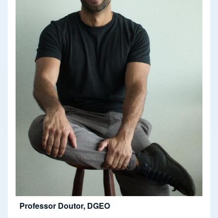
Professor Doutor, DGEO