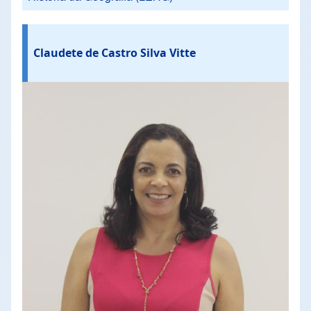
Claudete de Castro Silva Vitte