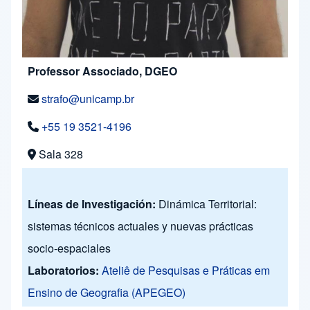
Professor Associado, DGEO
strafo@unicamp.br
+55 19 3521-4196
Sala 328
Líneas de Investigación:
Dinámica Territorial:
sistemas técnicos actuales y nuevas prácticas
socio-espaciales
Laboratorios:
Ateliê de Pesquisas e Práticas em
Ensino de Geografia (APEGEO)