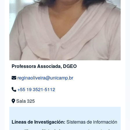
Professora Associada, DGEO
reginaoliveira@unicamp.br
+55 19 3521-5112
Sala 325
Líneas de Investigación:
Sistemas de información