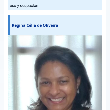
uso y ocupación
Regina Célia de Oliveira