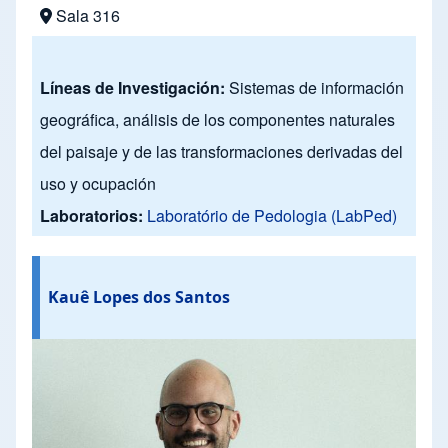
Sala 316
Líneas de Investigación:
Sistemas de información
geográfica, análisis de los componentes naturales
del paisaje y de las transformaciones derivadas del
uso y ocupación
Laboratorios:
Laboratório de Pedologia (LabPed)
Kauê Lopes dos Santos