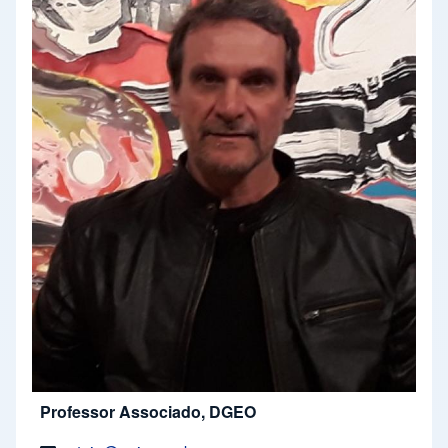
Professor Associado, DGEO