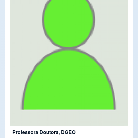
Professora Doutora, DGEO