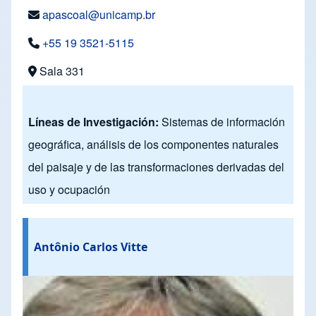
apascoal@unicamp.br
+55 19 3521-5115
Sala 331
Líneas de Investigación:
Sistemas de información
geográfica, análisis de los componentes naturales
del paisaje y de las transformaciones derivadas del
uso y ocupación
Antônio Carlos Vitte