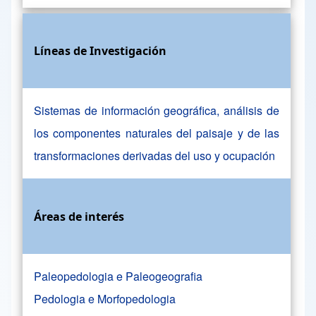
Líneas de Investigación
Sistemas de información geográfica, análisis de
los componentes naturales del paisaje y de las
transformaciones derivadas del uso y ocupación
Áreas de interés
Paleopedologia e Paleogeografia
Pedologia e Morfopedologia