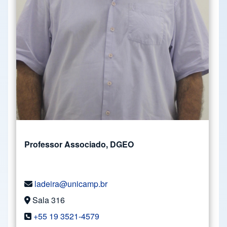
Professor Associado, DGEO
ladeira@unicamp.br
Sala 316
+55 19 3521-4579