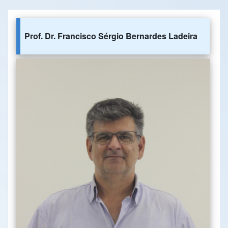
Prof. Dr. Francisco Sérgio Bernardes Ladeira