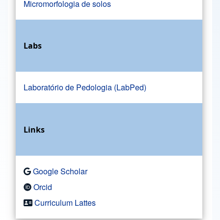
Micromorfologia de solos
Labs
Laboratório de Pedologia (LabPed)
Links
Google Scholar
Orcid
Curriculum Lattes