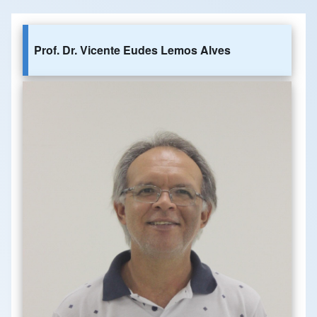
Prof. Dr. Vicente Eudes Lemos Alves