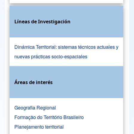
Líneas de Investigación
Dinámica Territorial: sistemas técnicos actuales y
nuevas prácticas socio-espaciales
Áreas de interés
Geografia Regional
Formação do Território Brasileiro
Planejamento territorial